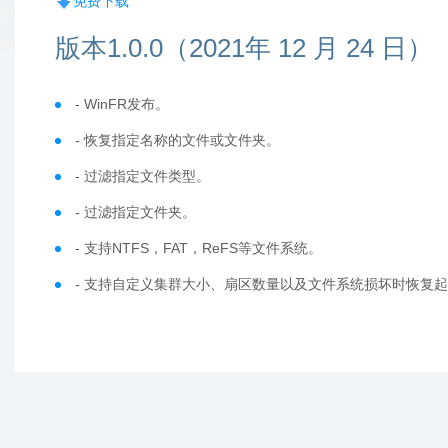
免费下载
版本1.0.0（2021年 12 月 24 日）
- WinFR发布。
- 恢复指定名称的文件或文件夹。
- 过滤指定文件类型。
- 过滤指定文件夹。
- 支持NTFS，FAT，ReFS等文件系统。
- 支持自定义集群大小、扇区数量以及文件系统损坏时恢复