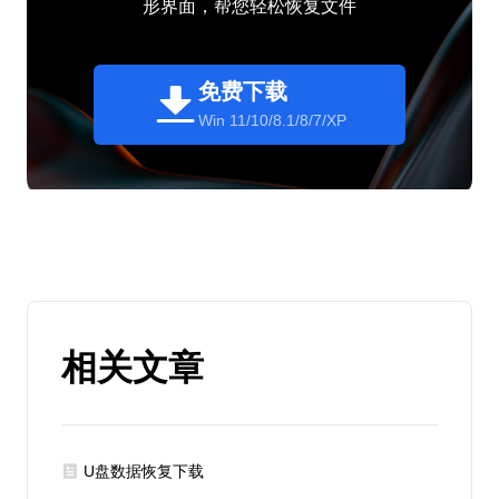
形界面，帮您轻松恢复文件
免费下载
Win 11/10/8.1/8/7/XP
相关文章
U盘数据恢复下载