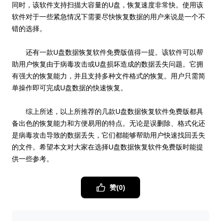
同时，该软件支持扫描大容量的U盘，恢复速度非常快。使用该
软件对于一些紧急情况下需要尽快恢复数据的用户来说是一个不
错的选择。
还有一款U盘数据恢复软件免费版值得一提。该软件可以帮
助用户恢复由于病毒攻击或U盘损坏造成的数据丢失问题。它拥
有强大的恢复能力，并且支持多种文件格式的恢复。用户只需简
单操作即可完成U盘数据的快速恢复。
综上所述，以上所推荐的几款U盘数据恢复软件免费版都具
备出色的恢复能力和方便易用的特点。无论是误删除、格式化还
是病毒攻击导致的数据丢失，它们都能够帮助用户快速找回丢失
的文件。希望本文对大家在选择U盘数据恢复软件免费版时能提
供一些参考。
赞(
0
)