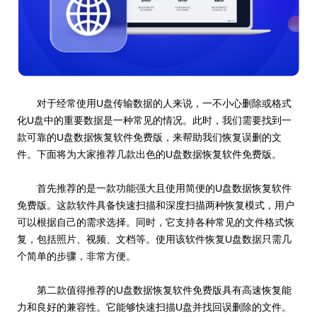
对于经常使用U盘传输数据的人来说，一不小心删除或格式
化U盘中的重要数据是一种常见的情况。此时，我们需要找到一
款可靠的U盘数据恢复软件免费版，来帮助我们恢复误删的文
件。下面将为大家推荐几款出色的U盘数据恢复软件免费版。
首先推荐的是一款功能强大且使用简便的U盘数据恢复软件
免费版。这款软件具备快速扫描和深度扫描两种恢复模式，用户
可以根据自己的需求选择。同时，它支持各种常见的文件格式恢
复，包括照片、视频、文档等。使用该软件恢复U盘数据只需几
个简单的步骤，非常方便。
第二款值得推荐的U盘数据恢复软件免费版具有高速恢复能
力和良好的兼容性。它能够快速扫描U盘并找回误删除的文件。