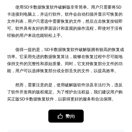
使用SD卡数据恢复软件破解版非常简单。用户只需要将SD
卡连接到电脑上，并运行软件。软件会自动扫描并显示可恢复的
文件列表，用户只需选中需要恢复的文件，然后点击恢复按钮即
可。软件具有友好的界面设计和直观的操作流程，即使对于没有
经验的用户来说也能轻松上手。
值得一提的是，SD卡数据恢复软件破解版拥有较高的恢复成
功率。它采用先进的数据恢复算法，能够在恢复过程中尽可能地
保持文件的完整性和原始质量。同时，它支持恢复部分文件的功
能，用户可以选择恢复部分或全部丢失的文件，以提高效率。
然而，需要注意的是，使用破解版软件涉及非法行为，违反
了软件开发商的版权规定。为了维护合法权益，我们建议用户购
买正版SD卡数据恢复软件，以获得更好的服务和合法保障。
赞(
0
)