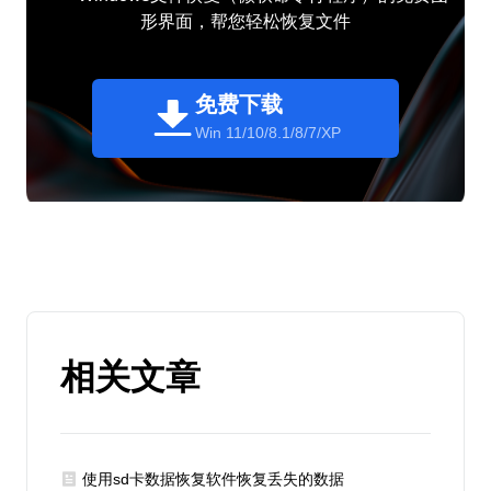
形界面，帮您轻松恢复文件
免费下载
Win 11/10/8.1/8/7/XP
相关文章
使用sd卡数据恢复软件恢复丢失的数据