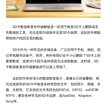
SD卡数据恢复软件破解版是一款用于恢复SD卡上删除或丢
失数据的工具。无论是因为误操作还是SD卡故障，这款软件都能
帮助用户找回宝贵的数据。
SD卡作为一种常见的存储设备，广泛应用于手机、相机、笔
记本电脑等设备中。然而，有时候我们会不小心删除了SD卡上的
重要数据，或者SD卡因为某种原因无法读取数据。这时候，SD
卡数据恢复软件破解版就可以派上用场了。
这款软件具有强大的数据恢复能力，能够从已经被删除、格
式化或损坏的SD卡中恢复各种类型的文件，包括照片、视频、音
频、文档等。它支持的文件系统包括FAT16、FAT32、exFAT和
NTFS，兼容各种常见的SD卡品牌，如SanDisk、Kingston、
Sony等。