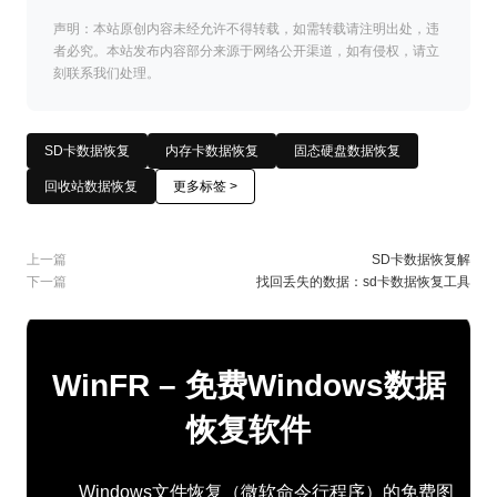
声明：本站原创内容未经允许不得转载，如需转载请注明出处，违
者必究。本站发布内容部分来源于网络公开渠道，如有侵权，请立
刻联系我们处理。
SD卡数据恢复
内存卡数据恢复
固态硬盘数据恢复
回收站数据恢复
更多标签 >
上一篇
SD卡数据恢复解
下一篇
找回丢失的数据：sd卡数据恢复工具
WinFR – 免费Windows数据
恢复软件
Windows文件恢复（微软命令行程序）的免费图