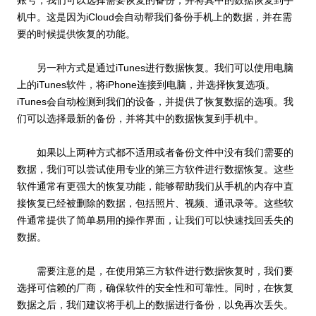
账号，我们可以选择需要恢复的备份，并将其中的数据恢复到手
机中。这是因为iCloud会自动帮我们备份手机上的数据，并在需
要的时候提供恢复的功能。
另一种方式是通过iTunes进行数据恢复。我们可以使用电脑
上的iTunes软件，将iPhone连接到电脑，并选择恢复选项。
iTunes会自动检测到我们的设备，并提供了恢复数据的选项。我
们可以选择最新的备份，并将其中的数据恢复到手机中。
如果以上两种方式都不适用或者备份文件中没有我们需要的
数据，我们可以尝试使用专业的第三方软件进行数据恢复。这些
软件通常有更强大的恢复功能，能够帮助我们从手机的内存中直
接恢复已经被删除的数据，包括照片、视频、通讯录等。这些软
件通常提供了简单易用的操作界面，让我们可以快速找回丢失的
数据。
需要注意的是，在使用第三方软件进行数据恢复时，我们要
选择可信赖的厂商，确保软件的安全性和可靠性。同时，在恢复
数据之后，我们建议将手机上的数据进行备份，以免再次丢失。