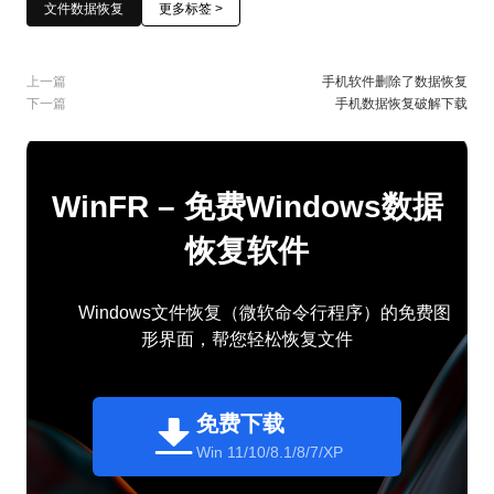
文件数据恢复
更多标签 >
上一篇
手机软件删除了数据恢复
下一篇
手机数据恢复破解下载
WinFR – 免费Windows数据
恢复软件
Windows文件恢复（微软命令行程序）的免费图
形界面，帮您轻松恢复文件
免费下载
Win 11/10/8.1/8/7/XP