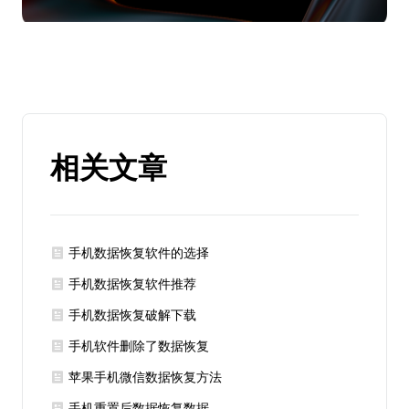
相关文章
手机数据恢复软件的选择
手机数据恢复软件推荐
手机数据恢复破解下载
手机软件删除了数据恢复
苹果手机微信数据恢复方法
手机重置后数据恢复数据