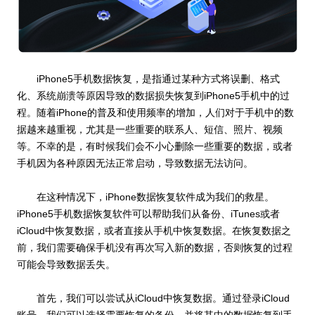
iPhone5手机数据恢复，是指通过某种方式将误删、格式
化、系统崩溃等原因导致的数据损失恢复到iPhone5手机中的过
程。随着iPhone的普及和使用频率的增加，人们对于手机中的数
据越来越重视，尤其是一些重要的联系人、短信、照片、视频
等。不幸的是，有时候我们会不小心删除一些重要的数据，或者
手机因为各种原因无法正常启动，导致数据无法访问。
在这种情况下，iPhone数据恢复软件成为我们的救星。
iPhone5手机数据恢复软件可以帮助我们从备份、iTunes或者
iCloud中恢复数据，或者直接从手机中恢复数据。在恢复数据之
前，我们需要确保手机没有再次写入新的数据，否则恢复的过程
可能会导致数据丢失。
首先，我们可以尝试从iCloud中恢复数据。通过登录iCloud