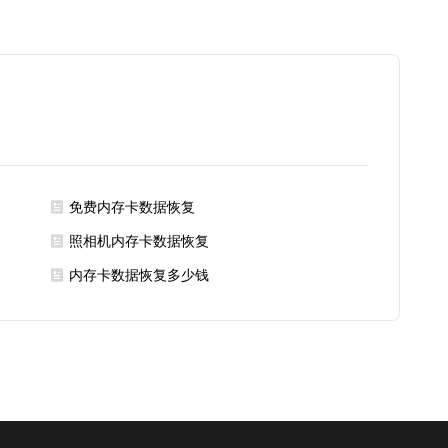
免费内存卡数据恢复
照相机内存卡数据恢复
内存卡数据恢复多少钱