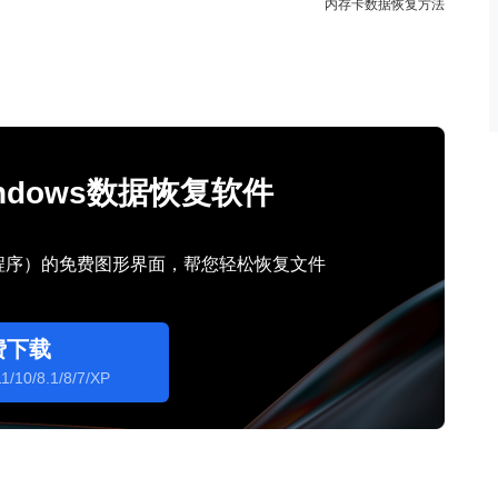
内存卡数据恢复方法
Windows数据恢复软件
行程序）的免费图形界面，帮您轻松恢复文件
费下载
1/10/8.1/8/7/XP