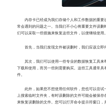
内存卡已经成为我们存储个人和工作数据的重要
常会遇到的问题之一。当我们不小心将重要文件误删
们可以采取一些措施来恢复这些文件，以便继续使用
首先，当我们发现文件被误删时，我们应该立即
其次，我们可以使用一些专业的数据恢复工具来
下载和使用，而另一些则需要购买。这些工具通常具
件。
此外，如果您不想使用任何软件，您也可以尝试
上搜索临时文件夹，有时误删除的文件可能会被保存
来恢复误删除的文件。您可以打开命令提示符窗口，