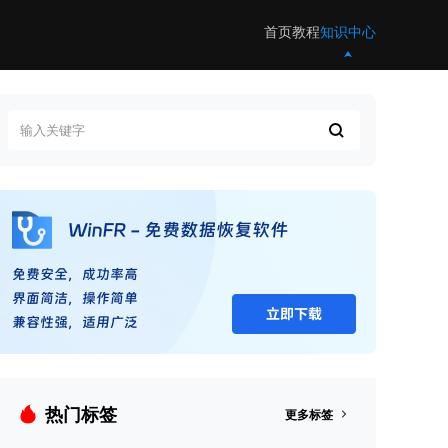
首页
教程
知识中心
热门标签
更多标签