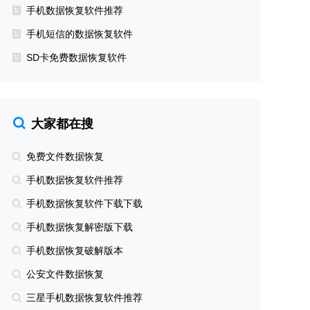
手机数据恢复软件推荐
手机短信的数据恢复软件
SD卡免费数据恢复软件
大家都在搜
免费文件数据恢复
手机数据恢复软件推荐
手机数据恢复软件下载下载
手机数据恢复解密版下载
手机数据恢复破解版本
公安文件数据恢复
三星手机数据恢复软件推荐