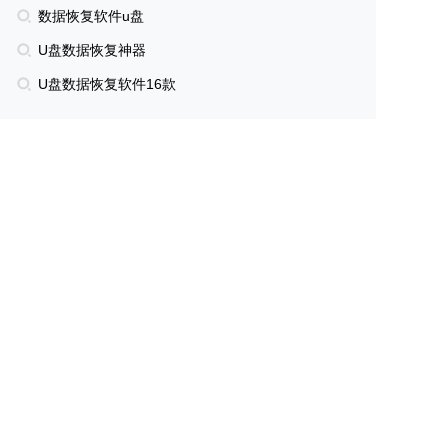
数据恢复软件u盘
U盘数据恢复神器
U盘数据恢复软件16款