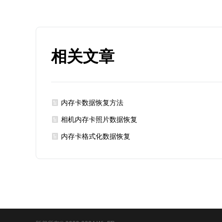
相关文章
内存卡数据恢复方法
相机内存卡照片数据恢复
内存卡格式化数据恢复