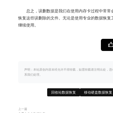
总之，误删数据是我们在使用内存卡过程中常常
恢复这些误删除的文件。无论是使用专业的数据恢复
继续使用。
声明：本站原创内容未经允许不得转载，如需转载请注明出处，违
系我们处理。
回收站数据恢复
移动硬盘数据恢复
上一篇