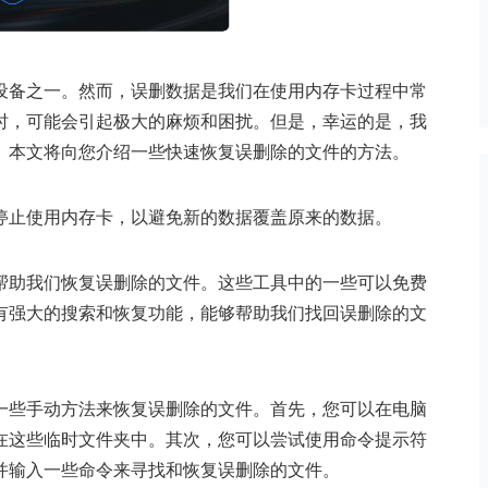
设备之一。然而，误删数据是我们在使用内存卡过程中常
时，可能会引起极大的麻烦和困扰。但是，幸运的是，我
。本文将向您介绍一些快速恢复误删除的文件的方法。
停止使用内存卡，以避免新的数据覆盖原来的数据。
帮助我们恢复误删除的文件。这些工具中的一些可以免费
有强大的搜索和恢复功能，能够帮助我们找回误删除的文
一些手动方法来恢复误删除的文件。首先，您可以在电脑
在这些临时文件夹中。其次，您可以尝试使用命令提示符
并输入一些命令来寻找和恢复误删除的文件。