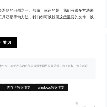
会遇到的问题之一。然而，幸运的是，我们有很多方法来
工具还是手动方法，我们都可以找回这些重要的文件，以
赞(
0
)
者必究。本站发布内容部分来源于网络公开渠道，如有侵权，请立刻联
内存卡数据恢复
windows数据恢复
下一篇