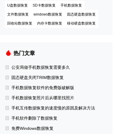
U盘数据恢复
SD卡数据恢复
手机数据恢复
文件数据恢复
windows数据恢复
固态硬盘数据恢复
回收站数据恢复
内存卡数据恢复
移动硬盘数据恢复
热门文章
公安局做手机数据恢复需要多久
固态硬盘关闭TRIM数据恢复
手机数据恢复软件的免费版破解版
手机数据恢复照片后从哪里找照片
手机互传数据恢复的速度慢的原因及解决方法
手机软件删除了数据恢复
免费Windows数据恢复