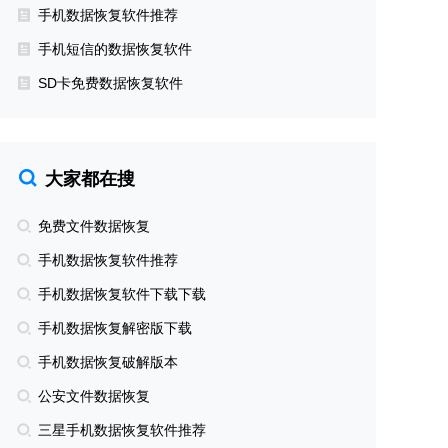
手机数据恢复软件推荐
手机短信的数据恢复软件
SD卡免费数据恢复软件
大家都在搜
免费文件数据恢复
手机数据恢复软件推荐
手机数据恢复软件下载下载
手机数据恢复解密版下载
手机数据恢复破解版本
公安文件数据恢复
三星手机数据恢复软件推荐