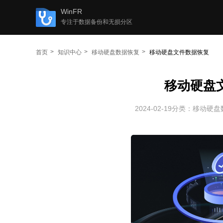
WinFR
专注于数据备份和无损分区
首页
知识中心
移动硬盘数据恢复
移动硬盘文件数据恢复
移动硬盘
2024-02-19
分类：
移动硬盘