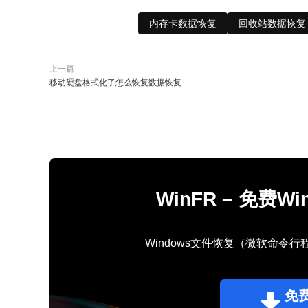
内存卡数据恢复
回收站数据恢复
上一篇
移动硬盘格式化了怎么恢复数据恢复
WinFR – 免费
Windows文件恢复（微软命令
免