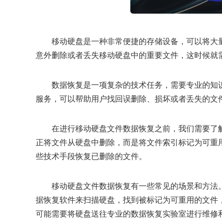
移动硬盘是一种非常便捷的存储设备，可以将大
意外删除或者丢失移动硬盘中的重要文件，这时候就
数据恢复是一项复杂的技术任务，需要专业的知
服务，可以帮助用户找回误删除、损坏或者丢失的文
在进行移动硬盘文件数据恢复之前，我们需要了
正将文件从硬盘中删除，而是将文件索引标记为可重
些技术手段恢复已删除的文件。
移动硬盘文件数据恢复有一些常见的场景和方法
据恢复软件来扫描硬盘，找到被标记为可重用的文件
可能需要将硬盘送往专业的数据恢复实验室进行维修