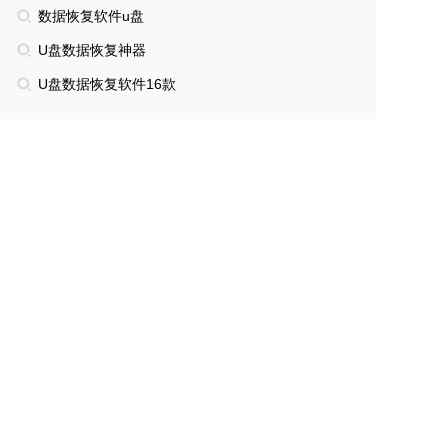
数据恢复软件u盘
U盘数据恢复神器
U盘数据恢复软件16款