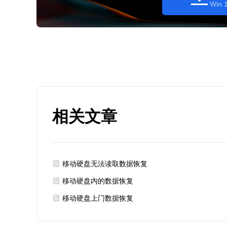
Win 1
相关文章
移动硬盘无法读取数据恢复
移动硬盘内的数据恢复
移动硬盘上门数据恢复