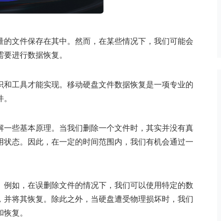
量的文件保存在其中。然而，在某些情况下，我们可能会
需要进行数据恢复。
识和工具才能实现。移动硬盘文件数据恢复是一项专业的
件。
解一些基本原理。当我们删除一个文件时，其实并没有真
用状态。因此，在一定的时间范围内，我们有机会通过一
。例如，在误删除文件的情况下，我们可以使用特定的数
，并将其恢复。除此之外，当硬盘遭受物理损坏时，我们
和恢复。