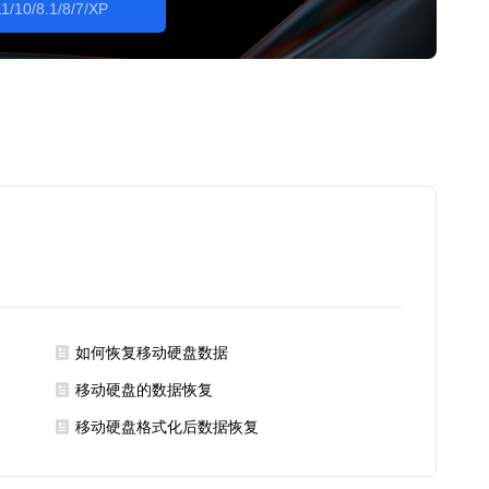
1/10/8.1/8/7/XP
如何恢复移动硬盘数据
移动硬盘的数据恢复
移动硬盘格式化后数据恢复