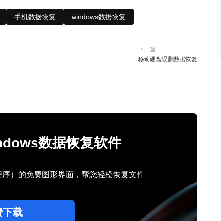
手机数据恢复
windows数据恢复
下一篇
移动硬盘误删数据恢复
Windows数据恢复软件
行程序）的免费图形界面，帮您轻松恢复文件
费下载