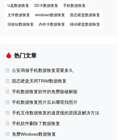
U盘数据恢复
SD卡数据恢复
手机数据恢复
文件数据恢复
windows数据恢复
固态硬盘数据恢复
回收站数据恢复
内存卡数据恢复
移动硬盘数据恢复
热门文章
公安局做手机数据恢复需要多久
固态硬盘关闭TRIM数据恢复
手机数据恢复软件的免费版破解版
手机数据恢复照片后从哪里找照片
手机互传数据恢复的速度慢的原因及解决方法
手机软件删除了数据恢复
免费Windows数据恢复