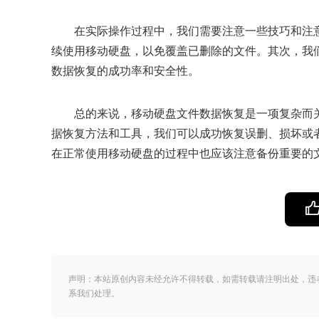
在实际操作过程中，我们需要注意一些技巧和注
续使用移动硬盘，以免覆盖已删除的文件。其次，我
数据恢复的成功率和安全性。
总的来说，移动硬盘文件数据恢复是一项复杂而
据恢复方法和工具，我们可以成功恢复误删、损坏或
在正常使用移动硬盘的过程中也应该注意备份重要的
声明：本站原创内容未经允许不得转载，如需转载请注明出处，违
系我们处理。