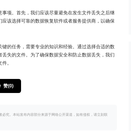
意事项。首先，我们应该尽量避免在发生文件丢失之后继
们应该选择可靠的数据恢复软件或者服务提供商，以确保
关键的任务，需要专业的知识和经验。通过选择合适的数
者丢失的文件。为了确保数据安全和防止数据丢失，我们
文件。
赞(
0
)
者必究。本站发布内容部分来源于网络公开渠道，如有侵权，请立刻联