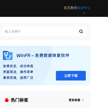
首页
教程
知识中心
热门标签
更多标签