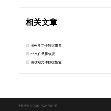
相关文章
服务器文件数据恢复
db文件数据恢复
回收站文件数据恢复
版权所有© 2009-2024 WinFR.