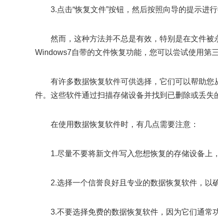
3.点击“恢复文件”按钮，然后按照向导的提示进
然而，这种方法并不总是有效，特别是在文件被
Windows7自带的文件恢复功能，您可以尝试使用
有许多数据恢复软件可供选择，它们可以帮助您
件。这些软件通过扫描存储设备并找到已删除或丢失
在使用数据恢复软件时，有几点需要注意：
1.尽量不要将新文件写入您想恢复的存储设备上
2.选择一个信誉良好且专业的数据恢复软件，以
3.不要选择免费的数据恢复软件，因为它们通常