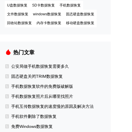
U盘数据恢复
SD卡数据恢复
手机数据恢复
文件数据恢复
windows数据恢复
固态硬盘数据恢复
回收站数据恢复
内存卡数据恢复
移动硬盘数据恢复
热门文章
公安局做手机数据恢复需要多久
固态硬盘关闭TRIM数据恢复
手机数据恢复软件的免费版破解版
手机数据恢复照片后从哪里找照片
手机互传数据恢复的速度慢的原因及解决方法
手机软件删除了数据恢复
免费Windows数据恢复