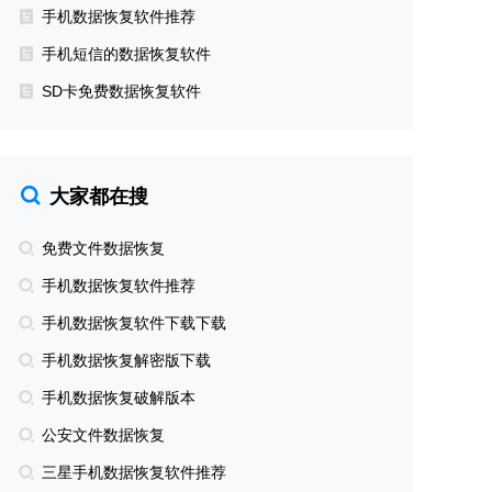
手机数据恢复软件推荐
手机短信的数据恢复软件
SD卡免费数据恢复软件
大家都在搜
免费文件数据恢复
手机数据恢复软件推荐
手机数据恢复软件下载下载
手机数据恢复解密版下载
手机数据恢复破解版本
公安文件数据恢复
三星手机数据恢复软件推荐