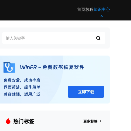
首页
教程
知识中心
热门标签
更多标签