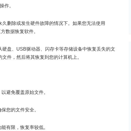
行操作。
永久删除或发生硬件故障的情况下。如果您无法使用
第三方数据恢复软件。
从硬盘、USB驱动器、闪存卡等存储设备中恢复丢失的文
的文件，然后将其恢复到您的计算机上。
，以避免覆盖原始文件。
确保您的文件安全。
功能有限，恢复率较低。