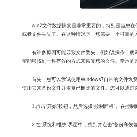
win7文件数据恢复是非常重要的，特别是当您在
或者文件丢失了。在这种情况下，您需要一个可靠的
有许多原因可能导致文件丢失，例如误操作、病
望能够找到一种有效的方式来恢复您的文件。幸运的
首先，您可以尝试使用Windows7自带的文件恢
使用它来备份文件并恢复已删除的文件。您可以通过
1.点击“开始”按钮，然后选择“控制面板”。在控
2.在“系统和维护”界面中，找到并点击“备份和恢复