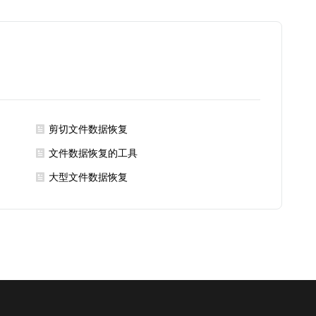
剪切文件数据恢复
文件数据恢复的工具
大型文件数据恢复