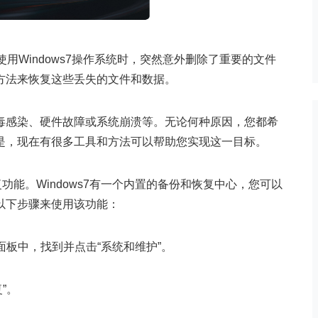
使用Windows7操作系统时，突然意外删除了重要的文件
方法来恢复这些丢失的文件和数据。
毒感染、硬件故障或系统崩溃等。无论何种原因，您都希
是，现在有很多工具和方法可以帮助您实现这一目标。
复功能。Windows7有一个内置的备份和恢复中心，您可以
以下步骤来使用该功能：
制面板中，找到并点击“系统和维护”。
”。