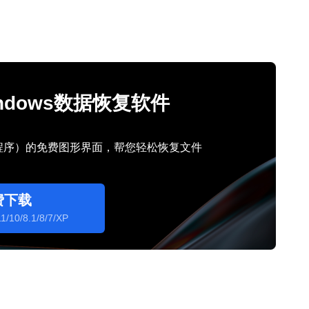
Windows数据恢复软件
行程序）的免费图形界面，帮您轻松恢复文件
费下载
1/10/8.1/8/7/XP