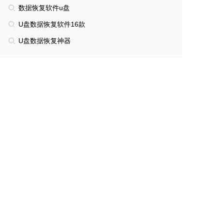
数据恢复软件u盘
U盘数据恢复软件16款
U盘数据恢复神器