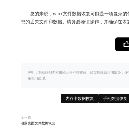
总的来说，win7文件数据恢复可能是一项复杂
您的丢失文件和数据。请务必谨慎操作，并确保在恢
声明：本站原创内容未经允许不得转载，如需转载请注明出处，违
系我们处理。
内存卡数据恢复
手机数据恢复
上一篇
电脑桌面文件数据恢复