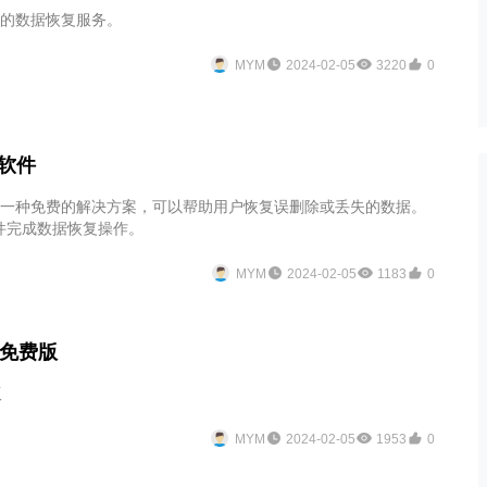
靠的数据恢复服务。
MYM
2024-02-05
3220
0
软件
是一种免费的解决方案，可以帮助用户恢复误删除或丢失的数据。
件完成数据恢复操作。
MYM
2024-02-05
1183
0
件免费版
版
MYM
2024-02-05
1953
0