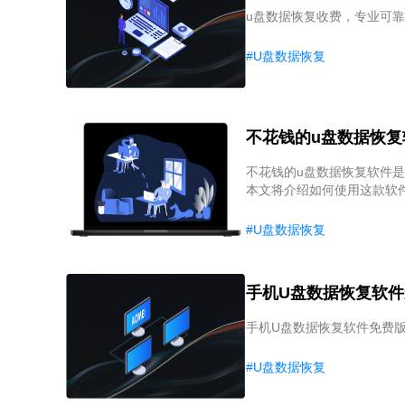
u盘数据恢复收费，专业可
#U盘数据恢复
不花钱的u盘数据恢复
不花钱的u盘数据恢复软件
本文将介绍如何使用这款软
#U盘数据恢复
手机U盘数据恢复软
手机U盘数据恢复软件免费
#U盘数据恢复