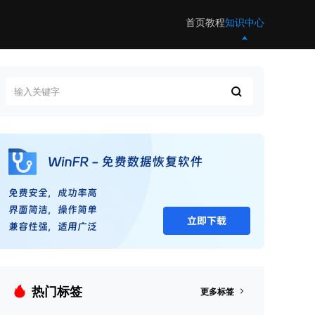
首页
教程
知识中心
热门标签
更多标签