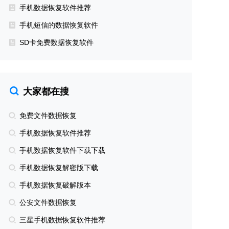
手机数据恢复软件推荐
手机短信的数据恢复软件
SD卡免费数据恢复软件
大家都在搜
免费文件数据恢复
手机数据恢复软件推荐
手机数据恢复软件下载下载
手机数据恢复解密版下载
手机数据恢复破解版本
公安文件数据恢复
三星手机数据恢复软件推荐