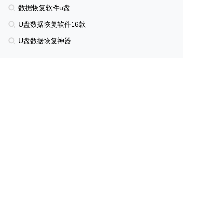
数据恢复软件u盘
U盘数据恢复软件16款
U盘数据恢复神器