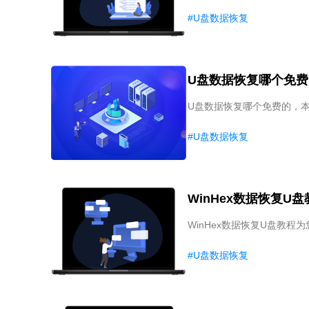
#U盘数据恢复
U盘数据恢复哪个免费
U盘数据恢复哪个免费的，
#U盘数据恢复
WinHex数据恢复U盘
WinHex数据恢复U盘教
#U盘数据恢复