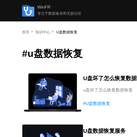
WinFR
专注于数据备份和无损分区
首页
知识中心
U盘数据恢复
#u盘数据恢复
U盘坏了怎么恢复数据
u盘坏了怎么恢复数据恢复
#U盘数据恢复
U盘数据恢复服务