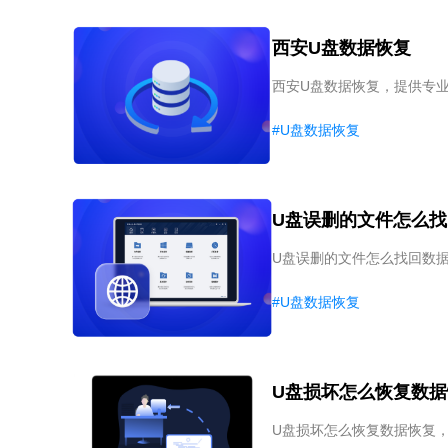
西安U盘数据恢复
西安U盘数据恢复，提供专
#U盘数据恢复
U盘误删的文件怎么
U盘误删的文件怎么找回数
#U盘数据恢复
U盘损坏怎么恢复数据
U盘损坏怎么恢复数据恢复