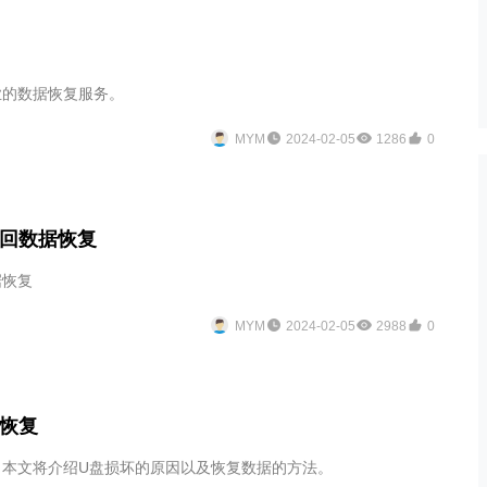
业的数据恢复服务。
MYM
2024-02-05
1286
0
找回数据恢复
据恢复
MYM
2024-02-05
2988
0
恢复
，本文将介绍U盘损坏的原因以及恢复数据的方法。