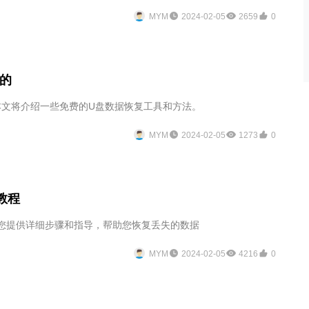
MYM
2024-02-05
2659
0
的
本文将介绍一些免费的U盘数据恢复工具和方法。
MYM
2024-02-05
1273
0
教程
程为您提供详细步骤和指导，帮助您恢复丢失的数据
MYM
2024-02-05
4216
0