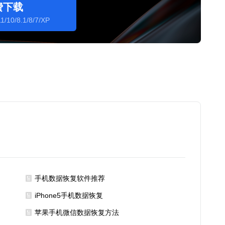
费下载
1/10/8.1/8/7/XP
手机数据恢复软件推荐
iPhone5手机数据恢复
苹果手机微信数据恢复方法