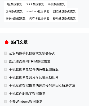
U盘数据恢复
SD卡数据恢复
手机数据恢复
文件数据恢复
windows数据恢复
固态硬盘数据恢复
回收站数据恢复
内存卡数据恢复
移动硬盘数据恢复
热门文章
公安局做手机数据恢复需要多久
固态硬盘关闭TRIM数据恢复
手机数据恢复软件的免费版破解版
手机数据恢复照片后从哪里找照片
手机互传数据恢复的速度慢的原因及解决方法
手机软件删除了数据恢复
免费Windows数据恢复