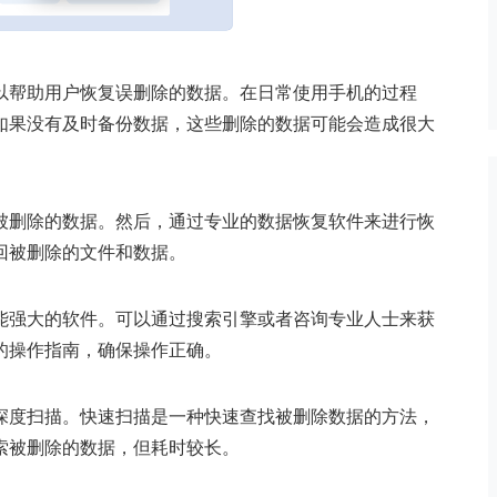
以帮助用户恢复误删除的数据。在日常使用手机的过程
如果没有及时备份数据，这些删除的数据可能会造成很大
被删除的数据。然后，通过专业的数据恢复软件来进行恢
回被删除的文件和数据。
能强大的软件。可以通过搜索引擎或者咨询专业人士来获
的操作指南，确保操作正确。
深度扫描。快速扫描是一种快速查找被删除数据的方法，
索被删除的数据，但耗时较长。