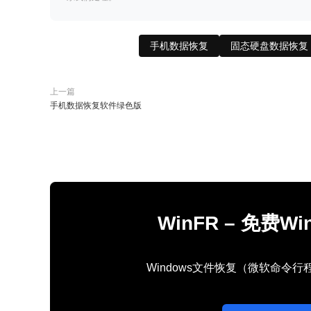
手机数据恢复
固态硬盘数据恢复
上一篇
手机数据恢复软件绿色版
WinFR – 免费
Windows文件恢复（微软命令