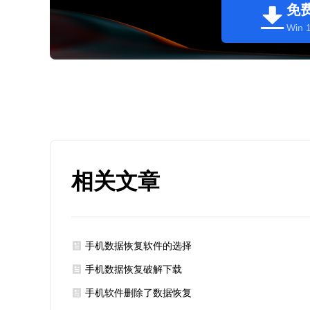
免
Win 1
相关文章
手机数据恢复软件的选择
手机数据恢复破解下载
手机软件删除了数据恢复