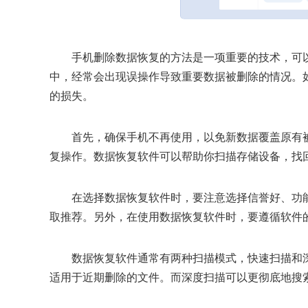
手机删除数据恢复的方法是一项重要的技术，可
中，经常会出现误操作导致重要数据被删除的情况。
的损失。
首先，确保手机不再使用，以免新数据覆盖原有
复操作。数据恢复软件可以帮助你扫描存储设备，找
在选择数据恢复软件时，要注意选择信誉好、功
取推荐。另外，在使用数据恢复软件时，要遵循软件
数据恢复软件通常有两种扫描模式，快速扫描和
适用于近期删除的文件。而深度扫描可以更彻底地搜