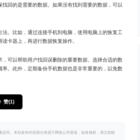
保找回的是需要的数据。如果没有找到需要的数据，可以
方法。比如，通过连接手机到电脑，使用电脑上的恢复工
用读卡器上，再进行数据恢复操作。
术，可以帮助用户找回误删除的重要数据。选择合适的数
概率。此外，定期备份手机数据也是非常重要的，以免数
赞(
1
)
者必究。本站发布内容部分来源于网络公开渠道，如有侵权，请立刻联