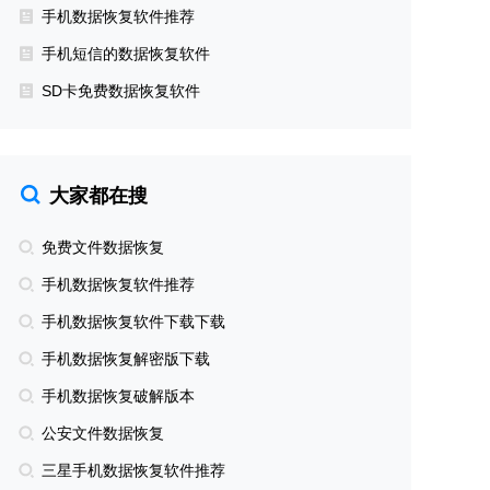
手机数据恢复软件推荐
手机短信的数据恢复软件
SD卡免费数据恢复软件
大家都在搜
免费文件数据恢复
手机数据恢复软件推荐
手机数据恢复软件下载下载
手机数据恢复解密版下载
手机数据恢复破解版本
公安文件数据恢复
三星手机数据恢复软件推荐