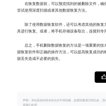
在恢复数据前，可以预览找到的被删除文件，确
尝试使用深度扫描或者其他数据恢复方法。
除了使用数据恢复软件，还可以考虑其他的恢复
具进行恢复。或者，将手机存储设备取出，连接到专
总之，手机删除数据恢复的方法是一项重要的技
据恢复软件和正确的操作方法，可以提高恢复成功的
据丢失造成不必要的损失。
声明：本站原创内容未经允许不得转载，如需转载请注明出处，违
系我们处理。