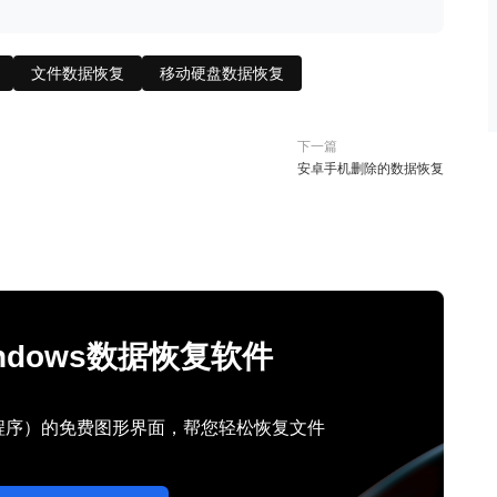
文件数据恢复
移动硬盘数据恢复
下一篇
安卓手机删除的数据恢复
Windows数据恢复软件
行程序）的免费图形界面，帮您轻松恢复文件