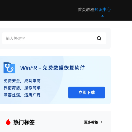
首页
教程
知识中心
热门标签
更多标签