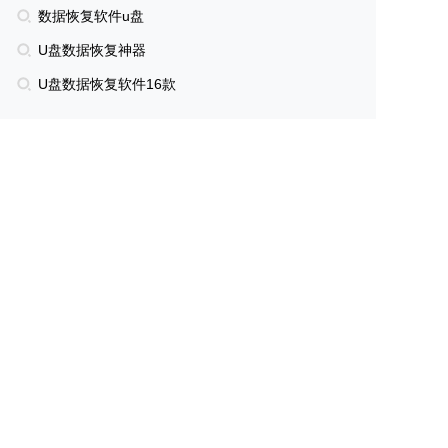
数据恢复软件u盘
U盘数据恢复神器
U盘数据恢复软件16款