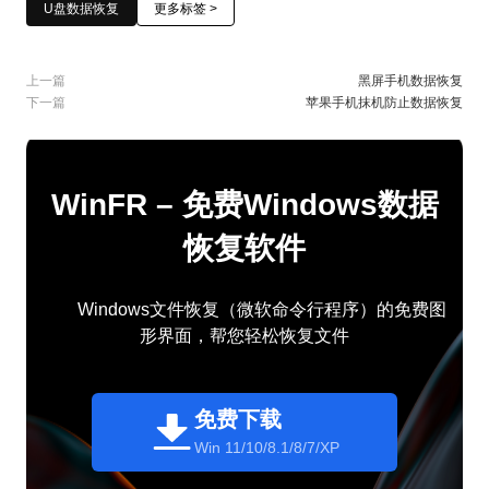
U盘数据恢复
更多标签 >
上一篇
黑屏手机数据恢复
下一篇
苹果手机抹机防止数据恢复
WinFR – 免费Windows数据
恢复软件
Windows文件恢复（微软命令行程序）的免费图
形界面，帮您轻松恢复文件
免费下载
Win 11/10/8.1/8/7/XP