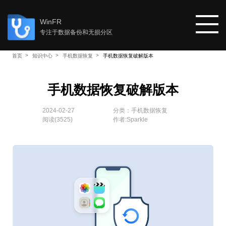
WinFR
专注于数据备份和无损分区
首页
知识中心
手机数据恢复
手机数据恢复破解版本
首页
手机数据恢复破解版本
教程
2024-02-27
分类：
手机数据恢复
阅读(
3525
)
作者:Sparkle
知识中心