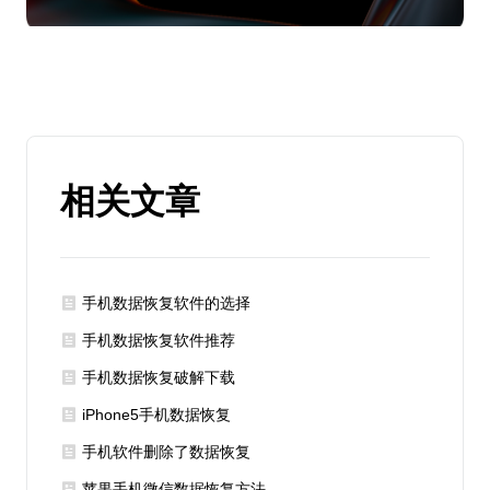
相关文章
手机数据恢复软件的选择
手机数据恢复软件推荐
手机数据恢复破解下载
iPhone5手机数据恢复
手机软件删除了数据恢复
苹果手机微信数据恢复方法