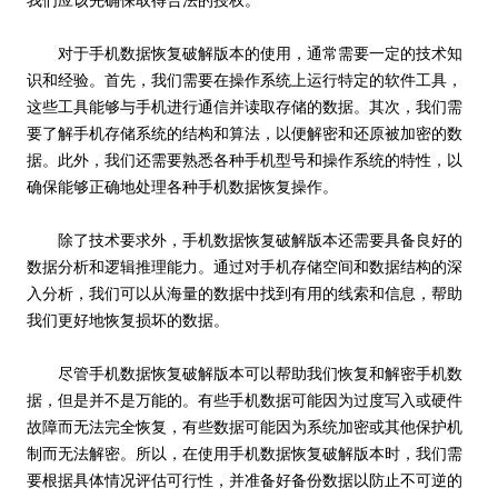
我们应该先确保取得合法的授权。
对于手机数据恢复破解版本的使用，通常需要一定的技术知
识和经验。首先，我们需要在操作系统上运行特定的软件工具，
这些工具能够与手机进行通信并读取存储的数据。其次，我们需
要了解手机存储系统的结构和算法，以便解密和还原被加密的数
据。此外，我们还需要熟悉各种手机型号和操作系统的特性，以
确保能够正确地处理各种手机数据恢复操作。
除了技术要求外，手机数据恢复破解版本还需要具备良好的
数据分析和逻辑推理能力。通过对手机存储空间和数据结构的深
入分析，我们可以从海量的数据中找到有用的线索和信息，帮助
我们更好地恢复损坏的数据。
尽管手机数据恢复破解版本可以帮助我们恢复和解密手机数
据，但是并不是万能的。有些手机数据可能因为过度写入或硬件
故障而无法完全恢复，有些数据可能因为系统加密或其他保护机
制而无法解密。所以，在使用手机数据恢复破解版本时，我们需
要根据具体情况评估可行性，并准备好备份数据以防止不可逆的