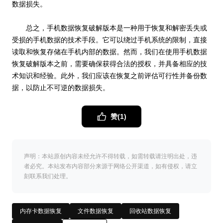
数据损失。
总之，手机数据恢复破解版本是一种用于恢复和解密丢失或
受损的手机数据的技术手段。它可以绕过手机系统的限制，直接
读取和恢复存储在手机内部的数据。然而，我们在使用手机数据
恢复破解版本之前，需要确保获得合法的授权，并具备相应的技
术知识和经验。此外，我们应该在恢复之前评估可行性并备份数
据，以防止不可逆的数据损失。
赞(
1
)
声明：本站原创内容未经允许不得转载，如需转载请注明出处，违
者必究。本站发布内容部分来源于网络公开渠道，如有侵权，请立
刻联系我们处理。
内存卡数据恢复
文件数据恢复
回收站数据恢复