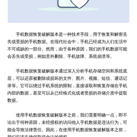
手机数据恢复破解版本是一种技术手段，用于恢复和解密丢
失或受损的手机数据。在现代社会中，手机已经成为人们生活中
不可或缺的一部分。然而，由于各种原因，我们的手机数据可能
会丢失或受损，例如意外删除、手机故障、系统崩溃等。
手机数据恢复破解版本通过深入分析手机存储空间和系统底
层，可以还原被删除或损坏的文件、图片、视频、短信、通话记
录等。它可以绕过手机系统的限制，直接读取和恢复存储在手机
内部的数据，甚至可以从已经格式化或者受损的存储介质中提取
数据。
使用手机数据恢复破解版本之前，我们需要明确一点，即不
论出于何种原因，未经授权的访问他人手机数据是违法行为，可
能会导致法律责任。因此，在使用手机数据恢复破解版本之前，