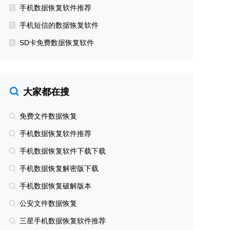
手机数据恢复软件推荐
手机短信的数据恢复软件
SD卡免费数据恢复软件
大家都在搜
免费文件数据恢复
手机数据恢复软件推荐
手机数据恢复软件下载下载
手机数据恢复解密版下载
手机数据恢复破解版本
公安文件数据恢复
三星手机数据恢复软件推荐