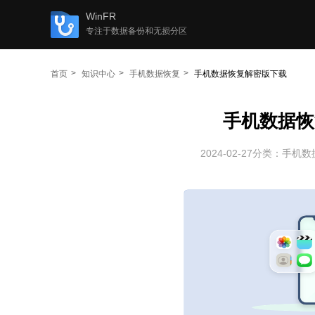
WinFR
专注于数据备份和无损分区
首页
知识中心
手机数据恢复
手机数据恢复解密版下载
手机数据恢
2024-02-27
分类：
手机数