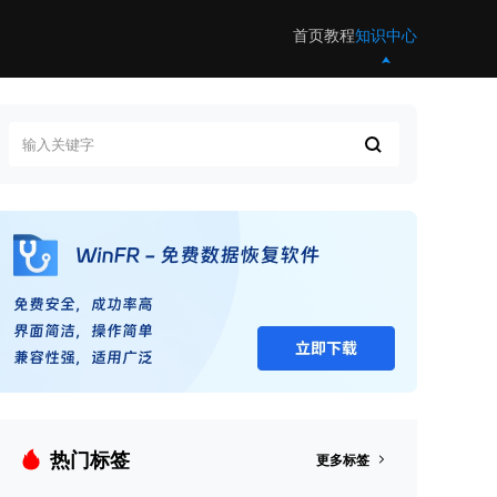
首页
教程
知识中心
热门标签
更多标签