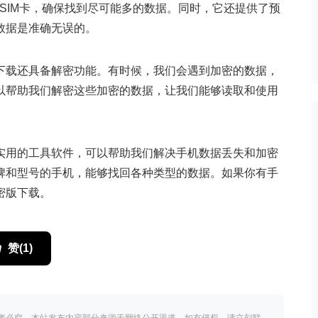
SIM卡，确保找到尽可能多的数据。同时，它还提供了预
数据是准确无误的。
下载还具备解密功能。有时候，我们会遇到加密的数据，
以帮助我们解密这些加密的数据，让我们能够读取和使用
实用的工具软件，可以帮助我们解决手机数据丢失和加密
牌和型号的手机，能够找回各种类型的数据。如果你有手
密版下载。
赞(
1
)