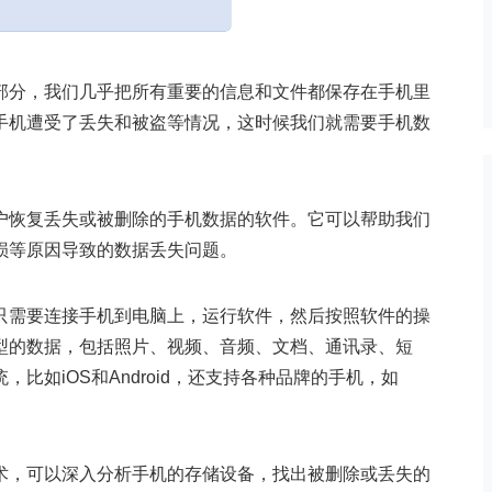
部分，我们几乎把所有重要的信息和文件都保存在手机里
手机遭受了丢失和被盗等情况，这时候我们就需要手机数
户恢复丢失或被删除的手机数据的软件。它可以帮助我们
损等原因导致的数据丢失问题。
只需要连接手机到电脑上，运行软件，然后按照软件的操
型的数据，包括照片、视频、音频、文档、通讯录、短
比如iOS和Android，还支持各种品牌的手机，如
术，可以深入分析手机的存储设备，找出被删除或丢失的