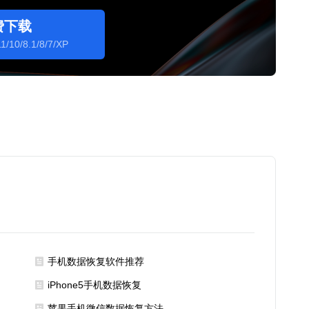
费下载
1/10/8.1/8/7/XP
手机数据恢复软件推荐
iPhone5手机数据恢复
苹果手机微信数据恢复方法