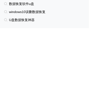
数据恢复软件u盘
windows10误删数据恢复
U盘数据恢复神器