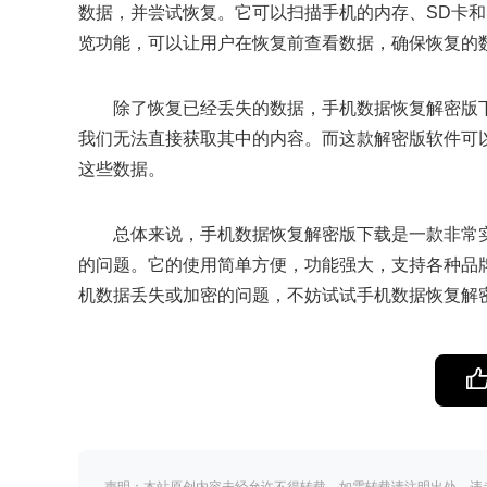
数据，并尝试恢复。它可以扫描手机的内存、SD卡和
览功能，可以让用户在恢复前查看数据，确保恢复的
除了恢复已经丢失的数据，手机数据恢复解密版
我们无法直接获取其中的内容。而这款解密版软件可
这些数据。
总体来说，手机数据恢复解密版下载是一款非常
的问题。它的使用简单方便，功能强大，支持各种品
机数据丢失或加密的问题，不妨试试手机数据恢复解