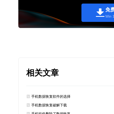
免
Win 1
相关文章
手机数据恢复软件的选择
手机数据恢复破解下载
手机软件删除了数据恢复