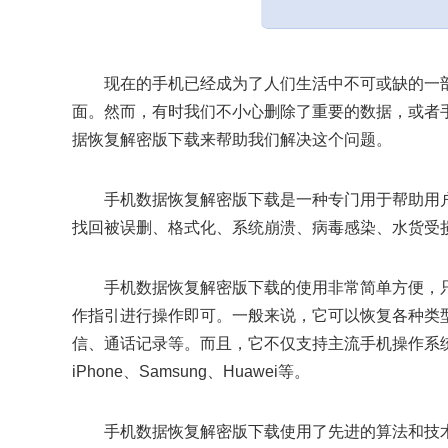
现在的手机已经成为了人们生活中不可或缺的一
面。然而，有时我们不小心删除了重要的数据，或者
据恢复解密版下载来帮助我们解决这个问题。
手机数据恢复解密版下载是一种专门用于帮助用
找回被误删、格式化、系统崩溃、病毒感染、水货受
手机数据恢复解密版下载的使用非常简单方便，
作指引进行操作即可。一般来说，它可以恢复各种类
信、通话记录等。而且，它不仅支持主流手机操作系统，
iPhone、Samsung、Huawei等。
手机数据恢复解密版下载使用了先进的算法和技