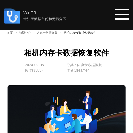
WinFR
专注于数据备份和无损分区
首页
知识中心
内存卡数据恢复
相机内存卡数据恢复软件
首页
相机内存卡数据恢复软件
教程
2024-02-06
分类：
内存卡数据恢复
阅读(
3383
)
作者:Dreamer
知识中心