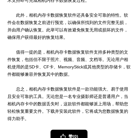
术支持即可完成相机内存卡数据恢复过程。
此外，相机内存卡数据恢复软件还具备安全可靠的特性。软
件会在数据恢复之前进行预览，以确保所找到的文件完整无损，
并由用户确认恢复。此举可以有效避免恢复无用或损坏的文件，
确保用户获得最好的恢复结果。
值得一提的是，相机内存卡数据恢复软件支持多种类型的文
件恢复，包括但不限于照片、视频、音频、文档等。无论用户相
机使用的是SD卡、CF卡、MemoryStick或其他类型的存储卡，软
件都能够兼容并恢复其中的数据。
总之，相机内存卡数据恢复软件是一款功能强大、易于使用
且安全可靠的工具。无论您是一名专业摄影师还是普通用户，当
相机内存卡中的数据丢失时，这款软件都能够派上用场，帮助您
轻松恢复重要文件。下载并安装此软件，它将成为您数据恢复的
得力助手。
赞(
0
)