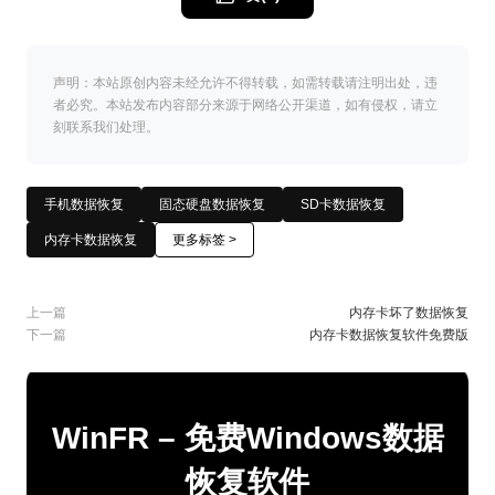
声明：本站原创内容未经允许不得转载，如需转载请注明出处，违
者必究。本站发布内容部分来源于网络公开渠道，如有侵权，请立
刻联系我们处理。
手机数据恢复
固态硬盘数据恢复
SD卡数据恢复
内存卡数据恢复
更多标签 >
上一篇
内存卡坏了数据恢复
下一篇
内存卡数据恢复软件免费版
WinFR – 免费Windows数据
恢复软件