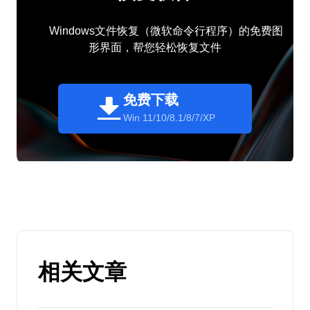
Windows文件恢复（微软命令行程序）的免费图
形界面，帮您轻松恢复文件
免费下载
Win 11/10/8.1/8/7/XP
相关文章