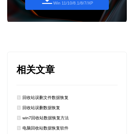
Win 11/10/8.1/8/7/XP
相关文章
回收站误删文件数据恢复
回收站误删数据恢复
win7回收站数据恢复方法
电脑回收站数据恢复软件