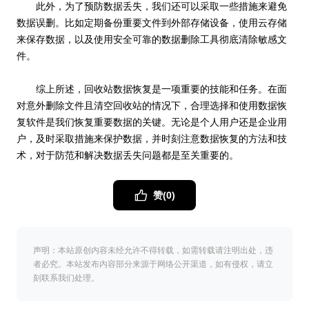
此外，为了预防数据丢失，我们还可以采取一些措施来避免
数据误删。比如定期备份重要文件到外部存储设备，使用云存储
来保存数据，以及使用安全可靠的数据删除工具彻底清除敏感文
件。
综上所述，回收站数据恢复是一项重要的技能和任务。在面
对意外删除文件且清空回收站的情况下，合理选择和使用数据恢
复软件是我们恢复重要数据的关键。无论是个人用户还是企业用
户，及时采取措施来保护数据，并时刻注意数据恢复的方法和技
术，对于防范和解决数据丢失问题都是至关重要的。
赞(
0
)
声明：本站原创内容未经允许不得转载，如需转载请注明出处，违
者必究。本站发布内容部分来源于网络公开渠道，如有侵权，请立
刻联系我们处理。