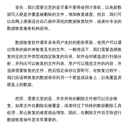
首先，我们需要注意的是尽量不要再使用计算机，以免新数
据写入硬盘并覆盖被删除的文件，增加恢复难度。然后，我们可
以在网上搜索适合自己操作系统的数据恢复软件，或者向专业的
数据恢复服务机构咨询。
数据恢复软件通常具有用户友好的图形界面，使用户可以通
过简单的操作来恢复丢失的文件。一般情况下，我们需要选择恢
复特定的文件类型或指定恢复的目录。软件会对硬盘进行扫描分
析，并列出可以恢复的文件列表。用户可以预览文件的内容，并
选择需要恢复的文件，然后指定保存位置即可。在恢复过程中，
我们应该将恢复的数据保存到另一个硬盘或设备上，以免覆盖原
硬盘上的数据。
然而，需要注意的是，并非所有的删除文件都可以完全恢
复。如果文件在删除后被覆盖，或者经过了特殊的数据删除工具
处理，那么恢复的难度就会增加。因此，在删除文件后尽快进行
数据恢复操作是非常重要的。