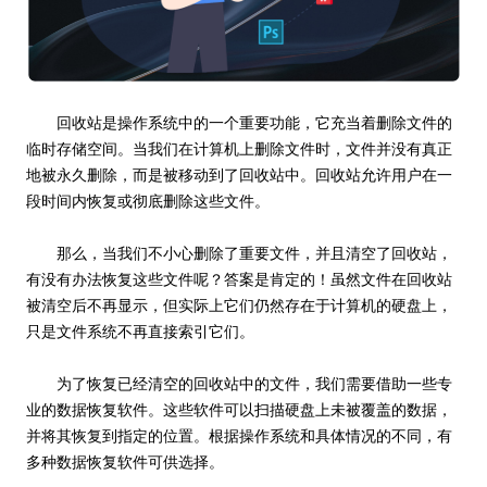
回收站是操作系统中的一个重要功能，它充当着删除文件的
临时存储空间。当我们在计算机上删除文件时，文件并没有真正
地被永久删除，而是被移动到了回收站中。回收站允许用户在一
段时间内恢复或彻底删除这些文件。
那么，当我们不小心删除了重要文件，并且清空了回收站，
有没有办法恢复这些文件呢？答案是肯定的！虽然文件在回收站
被清空后不再显示，但实际上它们仍然存在于计算机的硬盘上，
只是文件系统不再直接索引它们。
为了恢复已经清空的回收站中的文件，我们需要借助一些专
业的数据恢复软件。这些软件可以扫描硬盘上未被覆盖的数据，
并将其恢复到指定的位置。根据操作系统和具体情况的不同，有
多种数据恢复软件可供选择。