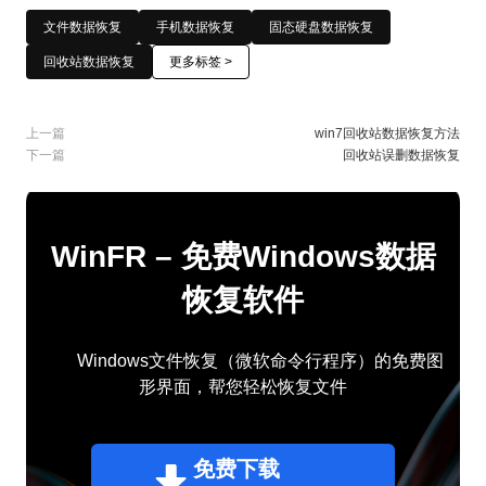
文件数据恢复
手机数据恢复
固态硬盘数据恢复
回收站数据恢复
更多标签 >
上一篇
win7回收站数据恢复方法
下一篇
回收站误删数据恢复
WinFR – 免费Windows数据
恢复软件
Windows文件恢复（微软命令行程序）的免费图
形界面，帮您轻松恢复文件
免费下载