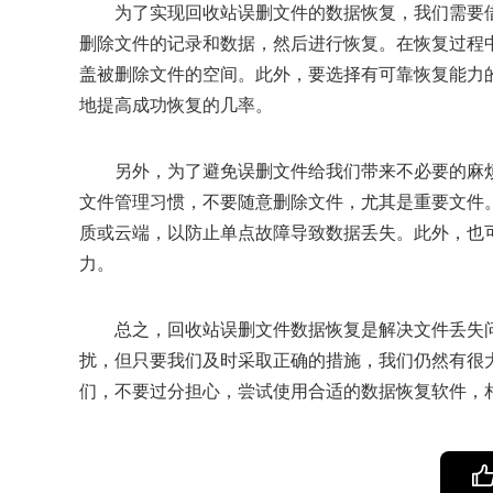
为了实现回收站误删文件的数据恢复，我们需要
删除文件的记录和数据，然后进行恢复。在恢复过程
盖被删除文件的空间。此外，要选择有可靠恢复能力
地提高成功恢复的几率。
另外，为了避免误删文件给我们带来不必要的麻
文件管理习惯，不要随意删除文件，尤其是重要文件
质或云端，以防止单点故障导致数据丢失。此外，也
力。
总之，回收站误删文件数据恢复是解决文件丢失
扰，但只要我们及时采取正确的措施，我们仍然有很
们，不要过分担心，尝试使用合适的数据恢复软件，