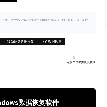
者必究。本站发布内容部分来源于网络公开渠道，如有侵权，请立刻联
移动硬盘数据恢复
文件数据恢复
下一篇
电脑文件数据恢复找回
Windows数据恢复软件