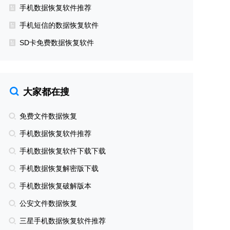
手机数据恢复软件推荐
手机短信的数据恢复软件
SD卡免费数据恢复软件
大家都在搜
免费文件数据恢复
手机数据恢复软件推荐
手机数据恢复软件下载下载
手机数据恢复解密版下载
手机数据恢复破解版本
公安文件数据恢复
三星手机数据恢复软件推荐