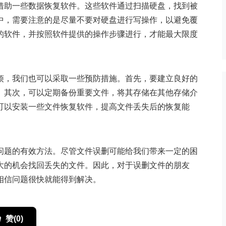
借助一些数据恢复软件。这些软件通过扫描硬盘，找到被
中，需要注意的是尽量不要对硬盘进行写操作，以避免覆
的软件，并按照软件提供的操作步骤进行，才能最大限度
烦，我们也可以采取一些预防措施。首先，要建立良好的
。其次，可以定期备份重要文件，将其存储在其他存储介
可以安装一些文件恢复软件，提高文件丢失后的恢复能
问题的有效方法。尽管文件误删可能给我们带来一定的困
大的机会找回丢失的文件。因此，对于误删文件的朋友
相信问题很快就能得到解决。
赞(
0
)