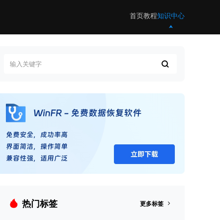
首页
教程
知识中心
热门标签
更多标签