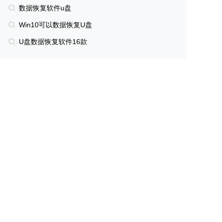
数据恢复软件u盘
Win10可以数据恢复U盘
U盘数据恢复软件16款