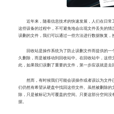
近年来，随着信息技术的快速发展，人们在日常
这些设备的过程中，不可避免地会出现文件丢失的情
误删的文件，我们可以通过一些方法进行数据恢复，
回收站是操作系统为了防止误删文件而提供的一
久删除，而是被移动到回收站中。在回收站中，这些
此，如果我们误删了重要的文件，第一步应该就是去
然而，有时候我们可能会误操作或者误以为文件
们仍然有希望从硬盘中找回这些文件。虽然被删除的
除，只是被标记为可覆盖的空间。只要这部分空间没
据。