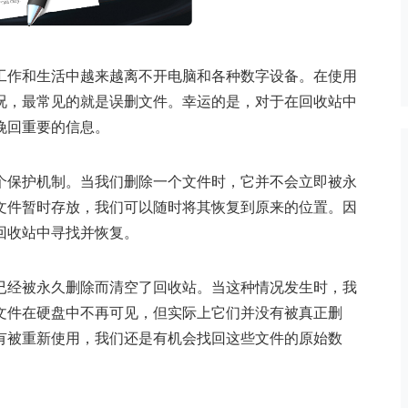
工作和生活中越来越离不开电脑和各种数字设备。在使用
况，最常见的就是误删文件。幸运的是，对于在回收站中
挽回重要的信息。
个保护机制。当我们删除一个文件时，它并不会立即被永
文件暂时存放，我们可以随时将其恢复到原来的位置。因
回收站中寻找并恢复。
已经被永久删除而清空了回收站。当这种情况发生时，我
文件在硬盘中不再可见，但实际上它们并没有被真正删
有被重新使用，我们还是有机会找回这些文件的原始数