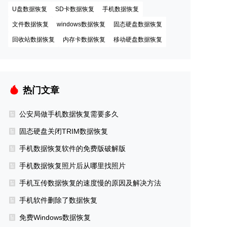
U盘数据恢复
SD卡数据恢复
手机数据恢复
文件数据恢复
windows数据恢复
固态硬盘数据恢复
回收站数据恢复
内存卡数据恢复
移动硬盘数据恢复
热门文章
公安局做手机数据恢复需要多久
固态硬盘关闭TRIM数据恢复
手机数据恢复软件的免费版破解版
手机数据恢复照片后从哪里找照片
手机互传数据恢复的速度慢的原因及解决方法
手机软件删除了数据恢复
免费Windows数据恢复