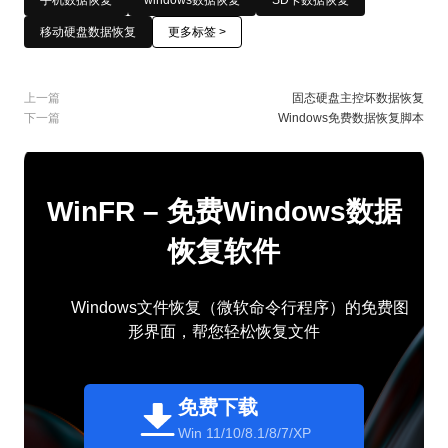
移动硬盘数据恢复
更多标签 >
上一篇
固态硬盘主控坏数据恢复
下一篇
Windows免费数据恢复脚本
WinFR – 免费Windows数据
恢复软件
Windows文件恢复（微软命令行程序）的免费图
形界面，帮您轻松恢复文件
免费下载
Win 11/10/8.1/8/7/XP