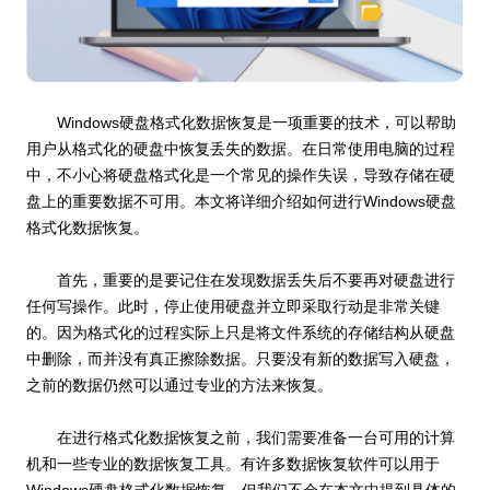
Windows硬盘格式化数据恢复是一项重要的技术，可以帮助
用户从格式化的硬盘中恢复丢失的数据。在日常使用电脑的过程
中，不小心将硬盘格式化是一个常见的操作失误，导致存储在硬
盘上的重要数据不可用。本文将详细介绍如何进行Windows硬盘
格式化数据恢复。
首先，重要的是要记住在发现数据丢失后不要再对硬盘进行
任何写操作。此时，停止使用硬盘并立即采取行动是非常关键
的。因为格式化的过程实际上只是将文件系统的存储结构从硬盘
中删除，而并没有真正擦除数据。只要没有新的数据写入硬盘，
之前的数据仍然可以通过专业的方法来恢复。
在进行格式化数据恢复之前，我们需要准备一台可用的计算
机和一些专业的数据恢复工具。有许多数据恢复软件可以用于
Windows硬盘格式化数据恢复，但我们不会在本文中提到具体的