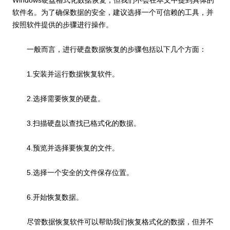
软件名。为了确保数据的安全，建议选择一个可信赖的工具，并
按照软件提供的步骤进行操作。
一般而言，进行硬盘数据恢复的步骤包括以下几个方面：
1.安装并运行数据恢复软件。
2.选择需要恢复的硬盘。
3.扫描硬盘以查找已格式化的数据。
4.预览并选择要恢复的文件。
5.选择一个安全的文件保存位置。
6.开始恢复数据。
尽管数据恢复软件可以帮助我们恢复格式化的数据，但并不