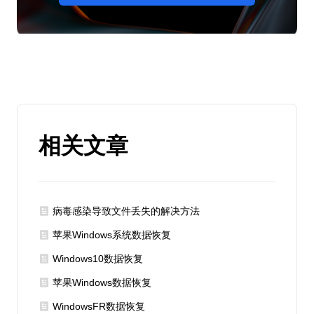
相关文章
病毒感染导致文件丢失的解决方法
苹果Windows系统数据恢复
Windows10数据恢复
苹果Windows数据恢复
WindowsFR数据恢复