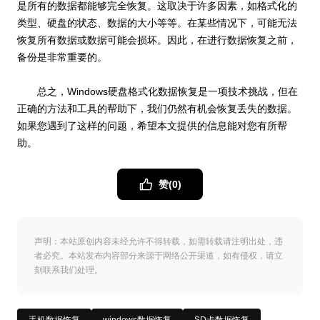
是所有的数据都能够完全恢复。这取决于许多因素，如格式化的
类型、硬盘的状态、数据的大小等等。在某些情况下，可能无法
恢复所有数据或数据可能会损坏。因此，在进行数据恢复之前，
备份是非常重要的。
总之，Windows硬盘格式化数据恢复是一项技术挑战，但在
正确的方法和工具的帮助下，我们仍然有机会恢复丢失的数据。
如果您遇到了这样的问题，希望本文提供的信息能对您有所帮
助。
赞(
0
)
声明：本站原创内容未经允许不得转载，如需转载请注明出处，违
者必究。本站发布内容部分来源于网络公开渠道，如有侵权，请立
刻联系我们处理。
手机数据恢复
windows数据恢复
SD卡数据恢复