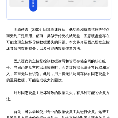
固态硬盘（SSD）因其高速读写、低功耗和抗震抗摔等特点
而受到广泛应用。然而，类似于传统机械硬盘，固态硬盘也存在
可能出现主控坏导致数据丢失的问题。本文将介绍固态硬盘主控
坏导致的数据损失，以及可能的数据恢复方法。
固态硬盘的主控是控制数据读写和管理存储空间的核心组
件。当固态硬盘主控出现故障时，会导致数据无法正常读取和写
入，甚至无法被识别。此时，用户将无法访问存储在固态硬盘上
的重要数据，可能造成极大的困扰。
针对固态硬盘主控坏导致的数据丢失，有几种可能的恢复方
法。
首先，可以尝试使用专业的数据恢复工具进行恢复。这些工
具通常具有强大的数据恢复能力，能够直接读取固态硬盘的芯片