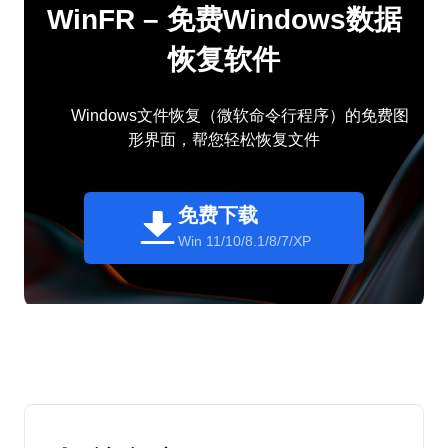
WinFR – 免费Windows数据
恢复软件
Windows文件恢复（微软命令行程序）的免费图
形界面，帮您轻松恢复文件
免费下载
Win 11/10/8.1/8/7/XP