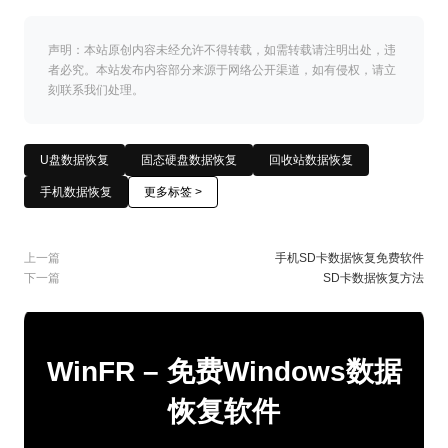
声明：本站原创内容未经允许不得转载，如需转载请注明出处，违
者必究。本站发布内容部分来源于网络公开渠道，如有侵权，请立
刻联系我们处理。
U盘数据恢复
固态硬盘数据恢复
回收站数据恢复
手机数据恢复
更多标签 >
上一篇
手机SD卡数据恢复免费软件
下一篇
SD卡数据恢复方法
WinFR – 免费Windows数据
恢复软件