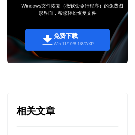
Windows文件恢复（微软命令行程序）的免费图
形界面，帮您轻松恢复文件
免费下载
Win 11/10/8.1/8/7/XP
相关文章