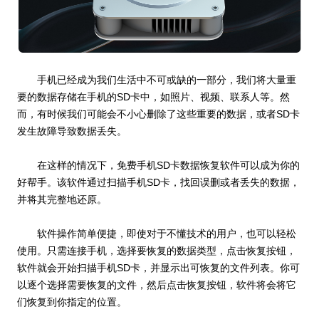
手机已经成为我们生活中不可或缺的一部分，我们将大量重
要的数据存储在手机的SD卡中，如照片、视频、联系人等。然
而，有时候我们可能会不小心删除了这些重要的数据，或者SD卡
发生故障导致数据丢失。
在这样的情况下，免费手机SD卡数据恢复软件可以成为你的
好帮手。该软件通过扫描手机SD卡，找回误删或者丢失的数据，
并将其完整地还原。
软件操作简单便捷，即使对于不懂技术的用户，也可以轻松
使用。只需连接手机，选择要恢复的数据类型，点击恢复按钮，
软件就会开始扫描手机SD卡，并显示出可恢复的文件列表。你可
以逐个选择需要恢复的文件，然后点击恢复按钮，软件将会将它
们恢复到你指定的位置。