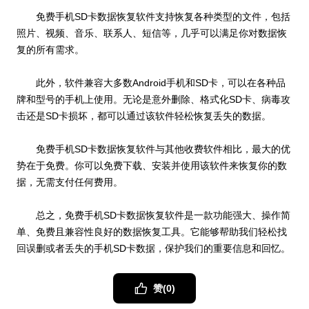
免费手机SD卡数据恢复软件支持恢复各种类型的文件，包括
照片、视频、音乐、联系人、短信等，几乎可以满足你对数据恢
复的所有需求。
此外，软件兼容大多数Android手机和SD卡，可以在各种品
牌和型号的手机上使用。无论是意外删除、格式化SD卡、病毒攻
击还是SD卡损坏，都可以通过该软件轻松恢复丢失的数据。
免费手机SD卡数据恢复软件与其他收费软件相比，最大的优
势在于免费。你可以免费下载、安装并使用该软件来恢复你的数
据，无需支付任何费用。
总之，免费手机SD卡数据恢复软件是一款功能强大、操作简
单、免费且兼容性良好的数据恢复工具。它能够帮助我们轻松找
回误删或者丢失的手机SD卡数据，保护我们的重要信息和回忆。
赞(
0
)