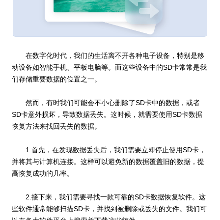
在数字化时代，我们的生活离不开各种电子设备，特别是移
动设备如智能手机、平板电脑等。而这些设备中的SD卡常常是我
们存储重要数据的位置之一。
然而，有时我们可能会不小心删除了SD卡中的数据，或者
SD卡意外损坏，导致数据丢失。这时候，就需要使用SD卡数据
恢复方法来找回丢失的数据。
1.首先，在发现数据丢失后，我们需要立即停止使用SD卡，
并将其与计算机连接。这样可以避免新的数据覆盖旧的数据，提
高恢复成功的几率。
2.接下来，我们需要寻找一款可靠的SD卡数据恢复软件。这
些软件通常能够扫描SD卡，并找到被删除或丢失的文件。我们可