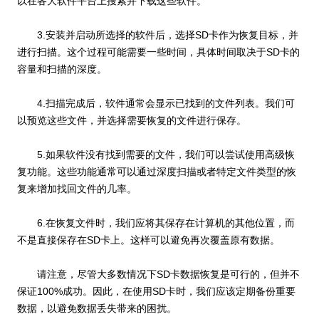
以在各大软件平台上搜索并下载这些软件。
3.安装并启动所选择的软件后，选择SD卡作为恢复目标，并
进行扫描。这个过程可能需要一些时间，具体时间取决于SD卡的
容量和扫描的深度。
4.扫描完成后，软件通常会显示已找到的文件列表。我们可
以预览这些文件，并选择需要恢复的文件进行保存。
5.如果软件没有找到需要的文件，我们可以尝试使用高级恢
复功能。这些功能通常可以通过深度扫描或者特定文件类型的恢
复来增加找回文件的几率。
6.在恢复文件时，我们应将其保存在计算机的其他位置，而
不是直接保存在SD卡上。这样可以避免再次覆盖原有数据。
请注意，尽管大多数情况下SD卡数据恢复是可行的，但并不
保证100%成功。因此，在使用SD卡时，我们应该定期备份重要
数据，以避免数据丢失带来的困扰。