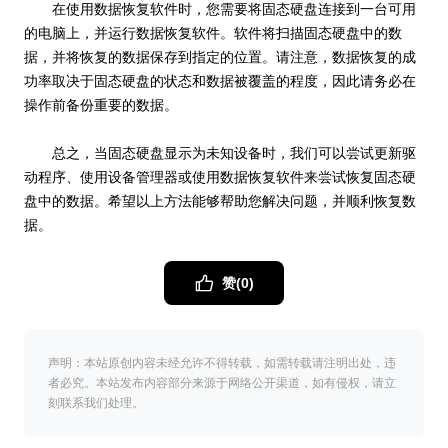
在使用数据恢复软件时，您需要将固态硬盘连接到一台可用
的电脑上，并运行数据恢复软件。软件将扫描固态硬盘中的数
据，并将恢复的数据保存到指定的位置。请注意，数据恢复的成
功率取决于固态硬盘的状态和数据被覆盖的程度，因此请务必在
操作前备份重要的数据。
总之，当固态硬盘显示为未知设备时，我们可以尝试更新驱
动程序、使用设备管理器或使用数据恢复软件来尝试恢复固态硬
盘中的数据。希望以上方法能够帮助您解决问题，并顺利恢复数
据。
赞(
0
)
声明：本站原创内容未经允许不得转载，如需转载请注明出处，违
者必究。本站发布内容部分来源于网络公开渠道，如有侵权，请立
刻联系我们处理。