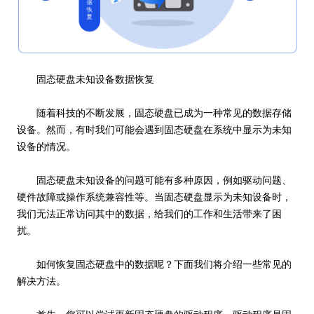
固态硬盘未知设备数据恢复
随着科技的不断发展，固态硬盘已成为一种常见的数据存储
设备。然而，有时我们可能会遇到固态硬盘在系统中显示为未知
设备的情况。
固态硬盘未知设备的问题可能有多种原因，例如驱动问题、
硬件故障或操作系统兼容性等。当固态硬盘显示为未知设备时，
我们无法正常访问其中的数据，给我们的工作和生活带来了困
扰。
如何恢复固态硬盘中的数据呢？下面我们将介绍一些常见的
解决方法。