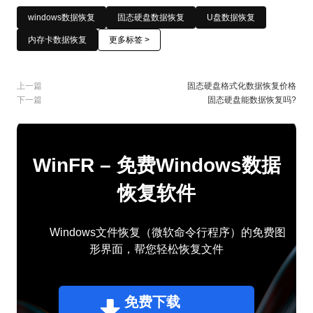
windows数据恢复
固态硬盘数据恢复
U盘数据恢复
内存卡数据恢复
更多标签 >
上一篇
固态硬盘格式化数据恢复价格
下一篇
固态硬盘能数据恢复吗?
WinFR – 免费Windows数据
恢复软件
Windows文件恢复（微软命令行程序）的免费图
形界面，帮您轻松恢复文件
免费下载