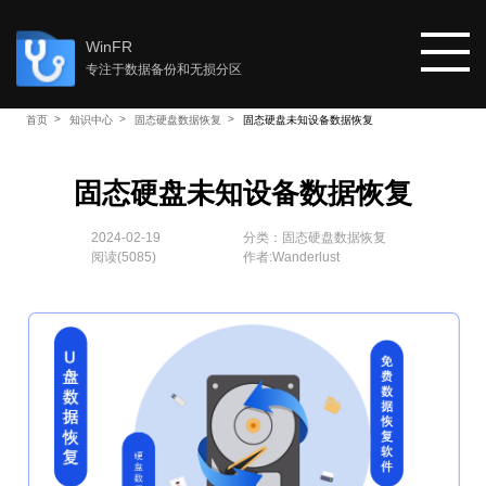
WinFR
专注于数据备份和无损分区
首页
知识中心
固态硬盘数据恢复
固态硬盘未知设备数据恢复
首页
固态硬盘未知设备数据恢复
教程
2024-02-19
分类：
固态硬盘数据恢复
阅读(
5085
)
作者:Wanderlust
知识中心