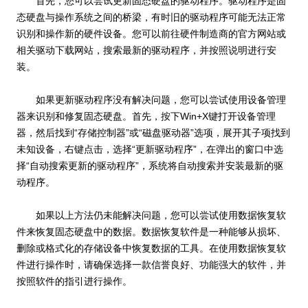
首先，您可以尝试更新固态硬盘的驱动程序。驱动程序是固
态硬盘与操作系统之间的桥梁，有时旧的驱动程序可能无法正常
识别和操作新的硬件设备。您可以前往硬件制造商的官方网站或
相关驱动下载网站，搜索最新的驱动程序，并按照说明进行安
装。
如果更新驱动程序没有解决问题，您可以尝试使用设备管理
器来识别和修复固态硬盘。首先，按下Win+X键打开设备管理
器，然后找到“存储控制器”或“磁盘驱动器”选项，展开其子项找到
未知设备，右键点击，选择“更新驱动程序”，在弹出的窗口中选
择“自动搜索更新的驱动程序”，系统将自动搜索并安装最新的驱
动程序。
如果以上方法仍未能解决问题，您可以尝试使用数据恢复软
件来恢复固态硬盘中的数据。数据恢复软件是一种能够从损坏、
删除或格式化的存储设备中恢复数据的工具。在使用数据恢复软
件进行操作时，请确保选择一款信誉良好、功能强大的软件，并
按照软件的指引进行操作。