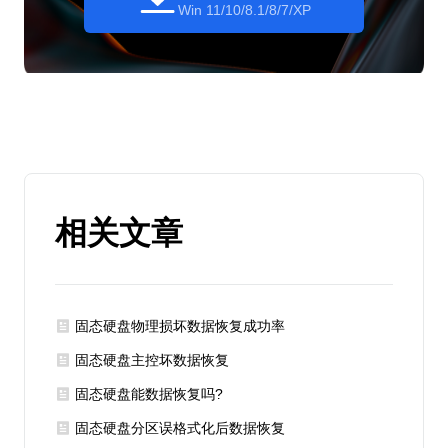
Win 11/10/8.1/8/7/XP
相关文章
固态硬盘物理损坏数据恢复成功率
固态硬盘主控坏数据恢复
固态硬盘能数据恢复吗?
固态硬盘分区误格式化后数据恢复