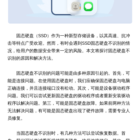
固态硬盘（SSD）作为一种新型存储设备，以其高速、抗冲
击等特点广受欢迎。然而，有时会遇到SSD固态硬盘不识别的情
况，给用户的数据安全带来一定的风险。本文将探讨固态硬盘不
识别的原因和解决方法。
固态硬盘不识别的问题可能是由多种原因引起的。首先，可
能是连接问题。在使用固态硬盘时，我们应确保固态硬盘与电脑
正确连接，并且连接端口没有松动。其次，可能是设备驱动程序
问题。我们可以尝试更新固态硬盘的驱动程序或者重新安装驱动
程序以解决问题。第三，可能是固态硬盘故障。如果前两种方法
无法解决问题，有可能是固态硬盘出现了硬件故障，需要专业人
员修复。
当固态硬盘不识别时，有几种方法可以尝试恢复数据。首