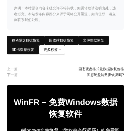
声明：本站原创内容未经允许不得转载，如需转载请注明出处，违
者必究。本站发布内容部分来源于网络公开渠道，如有侵权，请立
刻联系我们处理。
移动硬盘数据恢复
回收站数据恢复
文件数据恢复
SD卡数据恢复
更多标签 >
上一篇
固态硬盘格式化数据恢复价格
下一篇
固态硬盘能数据恢复吗?
WinFR – 免费Windows数据
恢复软件
Windows文件恢复（微软命令行程序）的免费图