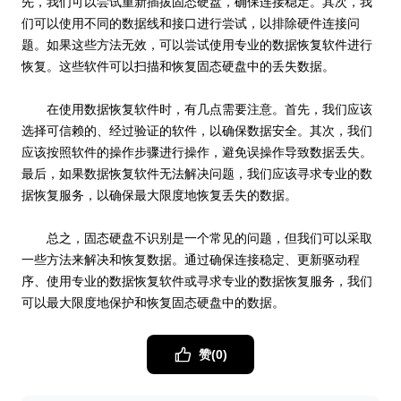
先，我们可以尝试重新插拔固态硬盘，确保连接稳定。其次，我
们可以使用不同的数据线和接口进行尝试，以排除硬件连接问
题。如果这些方法无效，可以尝试使用专业的数据恢复软件进行
恢复。这些软件可以扫描和恢复固态硬盘中的丢失数据。
在使用数据恢复软件时，有几点需要注意。首先，我们应该
选择可信赖的、经过验证的软件，以确保数据安全。其次，我们
应该按照软件的操作步骤进行操作，避免误操作导致数据丢失。
最后，如果数据恢复软件无法解决问题，我们应该寻求专业的数
据恢复服务，以确保最大限度地恢复丢失的数据。
总之，固态硬盘不识别是一个常见的问题，但我们可以采取
一些方法来解决和恢复数据。通过确保连接稳定、更新驱动程
序、使用专业的数据恢复软件或寻求专业的数据恢复服务，我们
可以最大限度地保护和恢复固态硬盘中的数据。
赞(
0
)