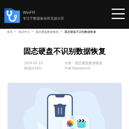
WinFR
专注于数据备份和无损分区
首页
知识中心
固态硬盘数据恢复
固态硬盘不识别数据恢复
首页
固态硬盘不识别数据恢复
教程
2024-02-19
分类：
固态硬盘数据恢复
阅读(
4292
)
作者:Wanderlust
知识中心