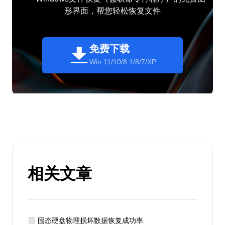
形界面，帮您轻松恢复文件
免费下载
Win 11/10/8.1/8/7/XP
相关文章
固态硬盘物理损坏数据恢复成功率