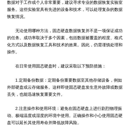
数据对于工作或个人非常重要，建议寻求专业的数据恢复实验室
服务。这些实验室具有先进的设备和技术，可以处理复杂的数据
恢复情况。
无论使用哪种方法，固态硬盘数据恢复并不是一项保证成功
的任务。成功率取决于多个因素，包括数据被覆盖的程度、格式
化方式以及数据恢复工具和技术的效果。因此，仍需谨慎处理和
操作。
在日常使用固态硬盘时，建议采取以下预防措施：
1.定期备份数据：定期备份重要数据至其他存储设备，例如
外部硬盘或云存储服务。这样即使固态硬盘发生意外故障或数据
丢失，也能迅速恢复重要文件。
2.注意操作和使用环境：避免在固态硬盘上进行剧烈物理振
动、极端温度或湿度的环境中使用。正确操作和小心使用固态硬
盘可以延长其使用寿命并降低故障风险。