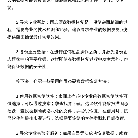
入的数据可能会覆盖原有被删除或格式化的文件，使其难以恢
复。
2.寻求专业帮助：固态硬盘数据恢复是一项复杂而精细的过
程，需要专业的技术知识和经验。建议寻求专业的数据恢复服务
提供商来确保最佳恢复效果。
3.备份重要数据：在进行任何磁盘操作之前，务必先备份固
态硬盘中的重要数据。这样即使在数据恢复过程中发生意外，也
能保证数据的安全性。
接下来，介绍一些常用的固态硬盘数据恢复方法：
1.使用数据恢复软件：市面上有很多专业的数据恢复软件可
供选择，可以通过搜索引擎查找并下载。这些软件能够扫描固态
硬盘，查找被删除或格式化的文件，并尝试恢复。在使用时，按
照软件的操作步骤进行，选择需要恢复的文件类型和目标位置。
2.寻求专业实验室服务：如果自己无法成功恢复数据，或者