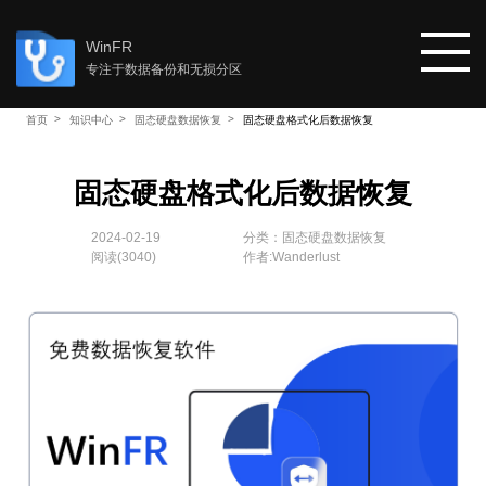
WinFR
专注于数据备份和无损分区
首页
知识中心
固态硬盘数据恢复
固态硬盘格式化后数据恢复
首页
固态硬盘格式化后数据恢复
教程
2024-02-19
分类：
固态硬盘数据恢复
阅读(
3040
)
作者:Wanderlust
知识中心