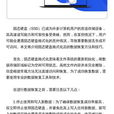
固态硬盘（SSD）已成为许多计算机用户的首选存储设备，
其高速读写能力和可靠性备受青睐。然而，在某些情况下，用户
可能会遭遇固态硬盘格式化的意外情况，导致重要数据丢失或不
可访问。本文将介绍固态硬盘格式化后的数据恢复方法和技巧。
首先，固态硬盘格式化意味着文件系统的重新初始化，将数
据存储区域标记为空闲可用状态。虽然文件内容并未完全擦除，
但是根据常规方法无法直接访问和恢复。为了成功恢复数据，需
要使用专业的数据恢复工具和技术。
在进行数据恢复之前，需要注意以下几点：
1.停止使用和写入新数据：为了确保数据恢复成功率最高，
应立即停止使用固态硬盘，并避免在其上写入任何新数据。新写