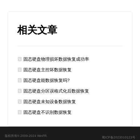
相关文章
固态硬盘物理损坏数据恢复成功率
固态硬盘主控坏数据恢复
固态硬盘能数据恢复吗?
固态硬盘分区误格式化后数据恢复
固态硬盘未知设备数据恢复
固态硬盘不识别数据恢复
版权所有© 2009-2024 WinFR.
蜀ICP备2023010123号