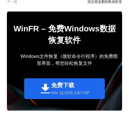
下一篇
固态硬盘删除数据恢复
WinFR – 免费Windows数据
恢复软件
Windows文件恢复（微软命令行程序）的免费图
形界面，帮您轻松恢复文件
免费下载
Win 11/10/8.1/8/7/XP