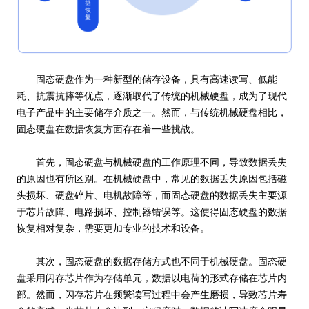
固态硬盘作为一种新型的储存设备，具有高速读写、低能
耗、抗震抗摔等优点，逐渐取代了传统的机械硬盘，成为了现代
电子产品中的主要储存介质之一。然而，与传统机械硬盘相比，
固态硬盘在数据恢复方面存在着一些挑战。
首先，固态硬盘与机械硬盘的工作原理不同，导致数据丢失
的原因也有所区别。在机械硬盘中，常见的数据丢失原因包括磁
头损坏、硬盘碎片、电机故障等，而固态硬盘的数据丢失主要源
于芯片故障、电路损坏、控制器错误等。这使得固态硬盘的数据
恢复相对复杂，需要更加专业的技术和设备。
其次，固态硬盘的数据存储方式也不同于机械硬盘。固态硬
盘采用闪存芯片作为存储单元，数据以电荷的形式存储在芯片内
部。然而，闪存芯片在频繁读写过程中会产生磨损，导致芯片寿