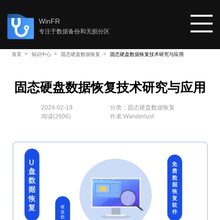
WinFR
专注于数据备份和无损分区
首页
知识中心
固态硬盘数据恢复
固态硬盘数据恢复技术研究与应用
首页
固态硬盘数据恢复技术研究与应用
教程
2024-02-19
分类：
固态硬盘数据恢复
阅读(
2606
)
作者:Wanderlust
知识中心