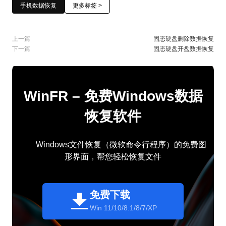
手机数据恢复
更多标签 >
上一篇
固态硬盘删除数据恢复
下一篇
固态硬盘开盘数据恢复
WinFR – 免费Windows数据
恢复软件
Windows文件恢复（微软命令行程序）的免费图
形界面，帮您轻松恢复文件
免费下载
Win 11/10/8.1/8/7/XP