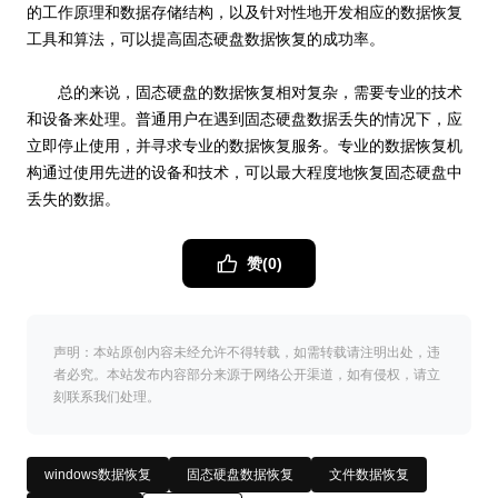
的工作原理和数据存储结构，以及针对性地开发相应的数据恢复
工具和算法，可以提高固态硬盘数据恢复的成功率。
总的来说，固态硬盘的数据恢复相对复杂，需要专业的技术
和设备来处理。普通用户在遇到固态硬盘数据丢失的情况下，应
立即停止使用，并寻求专业的数据恢复服务。专业的数据恢复机
构通过使用先进的设备和技术，可以最大程度地恢复固态硬盘中
丢失的数据。
赞(
0
)
声明：本站原创内容未经允许不得转载，如需转载请注明出处，违
者必究。本站发布内容部分来源于网络公开渠道，如有侵权，请立
刻联系我们处理。
windows数据恢复
固态硬盘数据恢复
文件数据恢复