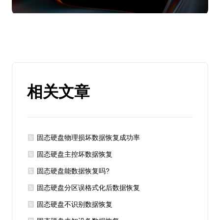
相关文章
固态硬盘物理损坏数据恢复成功率
固态硬盘主控坏数据恢复
固态硬盘能数据恢复吗?
固态硬盘分区误格式化后数据恢复
固态硬盘不识别数据恢复