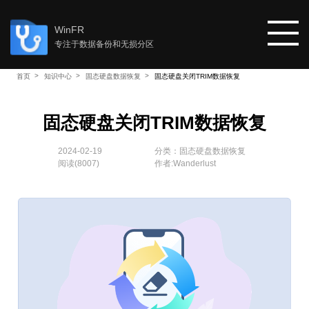
WinFR
专注于数据备份和无损分区
首页
知识中心
固态硬盘数据恢复
固态硬盘关闭TRIM数据恢复
首页
固态硬盘关闭TRIM数据恢复
教程
2024-02-19
分类：
固态硬盘数据恢复
阅读(
8007
)
作者:Wanderlust
知识中心