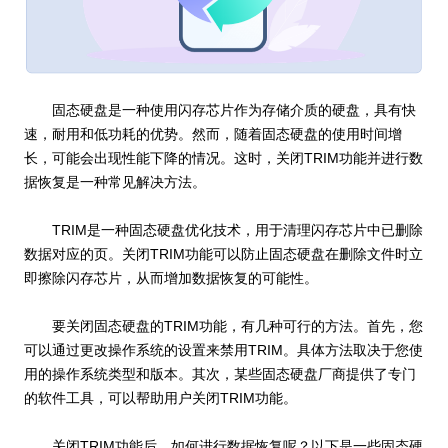
固态硬盘是一种使用闪存芯片作为存储介质的硬盘，具有快
速，耐用和低功耗的优势。然而，随着固态硬盘的使用时间增
长，可能会出现性能下降的情况。这时，关闭TRIM功能并进行数
据恢复是一种常见解决方法。
TRIM是一种固态硬盘优化技术，用于清理闪存芯片中已删除
数据对应的页。关闭TRIM功能可以防止固态硬盘在删除文件时立
即擦除闪存芯片，从而增加数据恢复的可能性。
要关闭固态硬盘的TRIM功能，有几种可行的方法。首先，您
可以通过更改操作系统的设置来禁用TRIM。具体方法取决于您使
用的操作系统类型和版本。其次，某些固态硬盘厂商提供了专门
的软件工具，可以帮助用户关闭TRIM功能。
关闭TRIM功能后，如何进行数据恢复呢？以下是一些固态硬