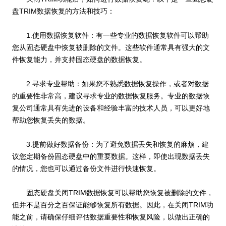
盘TRIM数据恢复的方法和技巧：
1.使用数据恢复软件：有一些专业的数据恢复软件可以帮助
您从固态硬盘中恢复被删除的文件。这些软件通常具有强大的文
件恢复能力，并支持固态硬盘的数据恢复。
2.寻求专业帮助：如果您不熟悉数据恢复操作，或者对数据
的重要性非常高，建议寻求专业的数据恢复服务。专业的数据恢
复公司通常具有先进的设备和经验丰富的技术人员，可以更好地
帮助您恢复丢失的数据。
3.提前做好数据备份：为了避免数据丢失和恢复的麻烦，建
议您定期备份固态硬盘中的重要数据。这样，即使出现数据丢失
的情况，您也可以通过备份文件进行快速恢复。
固态硬盘关闭TRIM数据恢复可以帮助您恢复被删除的文件，
但并不是百分之百保证能够恢复所有数据。因此，在关闭TRIM功
能之前，请确保仔细评估数据重要性和恢复风险，以做出正确的