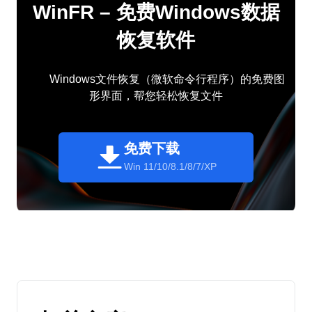
WinFR – 免费Windows数据
恢复软件
Windows文件恢复（微软命令行程序）的免费图
形界面，帮您轻松恢复文件
免费下载
Win 11/10/8.1/8/7/XP